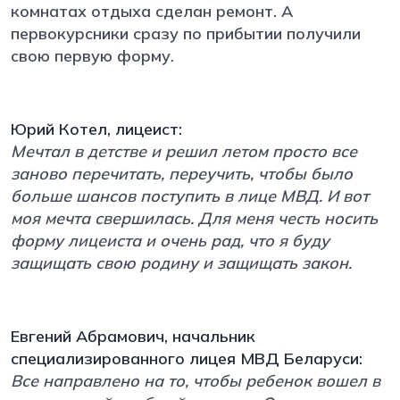
комнатах отдыха сделан ремонт. А
первокурсники сразу по прибытии получили
свою первую форму.
Юрий Котел, лицеист:
Мечтал в детстве и решил летом просто все
заново перечитать, переучить, чтобы было
больше шансов поступить в лице МВД. И вот
моя мечта свершилась. Для меня честь носить
форму лицеиста и очень рад, что я буду
защищать свою родину и защищать закон.
Евгений Абрамович, начальник
специализированного лицея МВД Беларуси:
Все направлено на то, чтобы ребенок вошел в