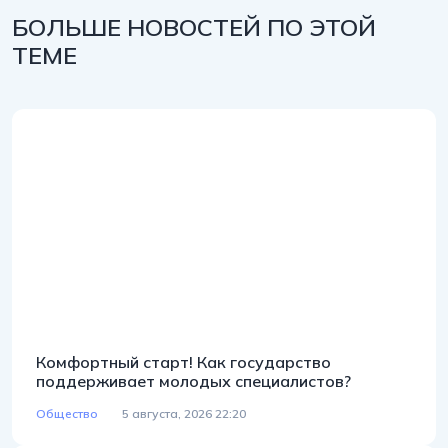
БОЛЬШЕ НОВОСТЕЙ ПО ЭТОЙ
ТЕМЕ
Комфортный старт! Как государство
поддерживает молодых специалистов?
Общество
5 августа, 2026 22:20