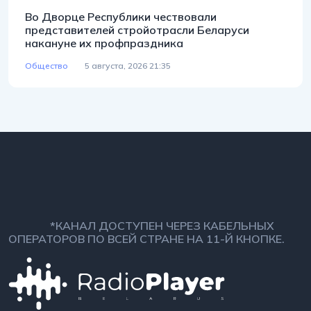
Во Дворце Республики чествовали
представителей стройотрасли Беларуси
накануне их профпраздника
Общество
5 августа, 2026 21:35
*КАНАЛ ДОСТУПЕН ЧЕРЕЗ КАБЕЛЬНЫХ
ОПЕРАТОРОВ ПО ВСЕЙ СТРАНЕ НА 11-Й КНОПКЕ.