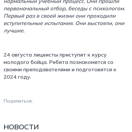
нормальный учебный процесс. Они прошли
первоначальный отбор, беседы с психологом.
Первый раз в своей жизни они проходили
вступительные испытания. Они выстояли, они
лучшие.
24 августа лицеисты приступят к курсу
молодого бойца. Ребята познакомятся со
своими преподавателями и подготовятся к
2024 году.
Поделиться:
НОВОСТИ