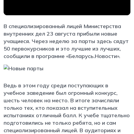
В специализированный лицей Министерства
внутренних дел 23 августа прибыли новые
учащиеся. Через неделю за парты здесь сядут
50 первокурсников и это лучшие из лучших,
сообщили в программе «Беларусь.Новости».
Ведь в этом году среди поступающих в
учебное заведение был огромный конкурс,
шесть человек на место. В итоге зачисляли
только тех, кто показал на вступительных
испытаниях отличный балл. К учебе тщательно
подготовились не только ребята, но и сам
специализированный лицей. В аудиториях и