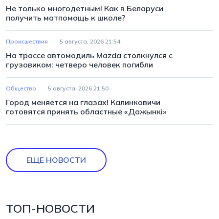
Не только многодетным! Как в Беларуси
получить матпомощь к школе?
Происшествия
5 августа, 2026 21:54
На трассе автомодиль Mazda столкнулся с
грузовиком: четверо человек погибли
Общество
5 августа, 2026 21:50
Город меняется на глазах! Калинковичи
готовятся принять областные «Дажынкі»
ЕЩЕ НОВОСТИ
ТОП-НОВОСТИ