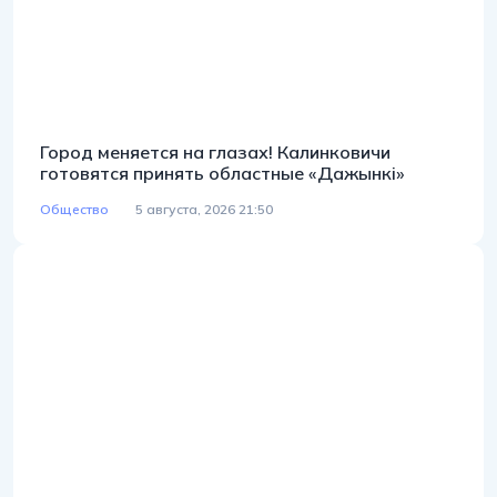
Город меняется на глазах! Калинковичи
готовятся принять областные «Дажынкі»
Общество
5 августа, 2026 21:50