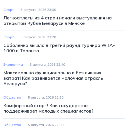
Спорт
5 августа, 2026 23:30
Легкоатлеты из 4 стран начали выступления на
открытом Кубке Беларуси в Минске
Спорт
5 августа, 2026 23:20
Соболенко вышла в третий раунд турнира WTA-
1000 в Торонто
Экономика
5 августа, 2026 22:40
Максимально функционально и без лишних
затрат! Как развивается молочная отрасль
Беларуси?
Общество
5 августа, 2026 22:20
Комфортный старт! Как государство
поддерживает молодых специалистов?
Общество
5 августа, 2026 22:00