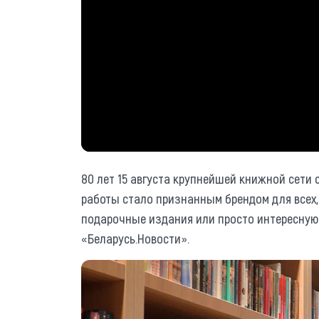
80 лет 15 августа крупнейшей книжной сети 
работы стало признанным брендом для всех,
подарочные издания или просто интересную 
«Беларусь.Новости».