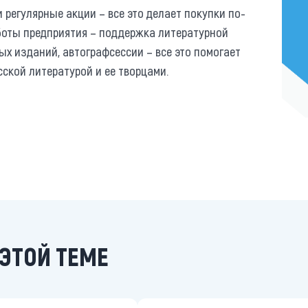
регулярные акции – все это делает покупки по-
оты предприятия – поддержка литературной
ых изданий, автографсессии – все это помогает
ской литературой и ее творцами.
ЭТОЙ ТЕМЕ