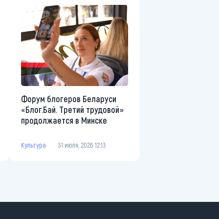
Форум блогеров Беларуси
«Блог.Бай. Третий трудовой»
продолжается в Минске
Культура
31 июля, 2026 12:13