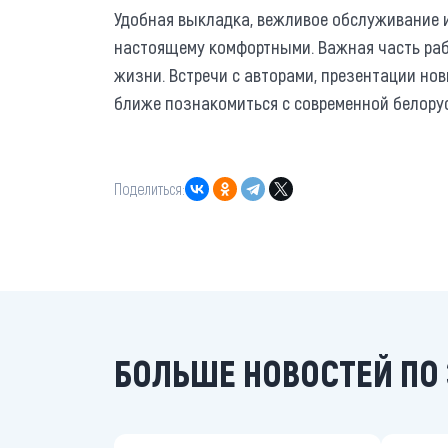
Удобная выкладка, вежливое обслуживание и 
настоящему комфортными. Важная часть раб
жизни. Встречи с авторами, презентации нов
ближе познакомиться с современной белорус
Поделиться:
БОЛЬШЕ НОВОСТЕЙ ПО 