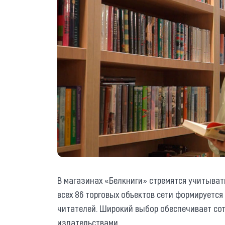
В магазинах «Белкниги» стремятся учитыват
всех 86 торговых объектов сети формируется
читателей. Широкий выбор обеспечивает со
издательствами.