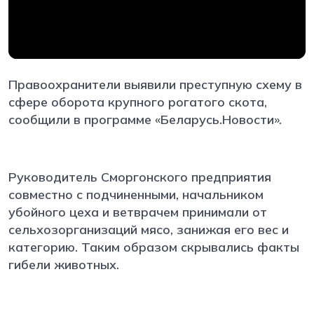
Правоохранители выявили преступную схему в
сфере оборота крупного рогатого скота,
сообщили в программе «Беларусь.Новости».
Руководитель Сморгонского предприятия
совместно с подчиненными, начальником
убойного цеха и ветврачем принимали от
сельхозорганизаций мясо, занижая его вес и
категорию. Таким образом скрывались факты
гибели животных.