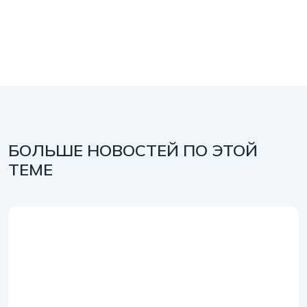
БОЛЬШЕ НОВОСТЕЙ ПО ЭТОЙ
ТЕМЕ