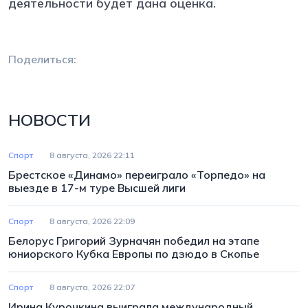
деятельности будет дана оценка.
Поделиться:
НОВОСТИ
Спорт
8 августа, 2026 22:11
Брестское «Динамо» переиграло «Торпедо» на
выезде в 17-м туре Высшей лиги
Спорт
8 августа, 2026 22:09
Белорус Григорий Зурначян победил на этапе
юниорского Кубка Европы по дзюдо в Скопье
Спорт
8 августа, 2026 22:07
Ирина Курочкина выиграла международный