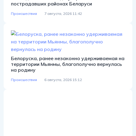
пострадавших районах Беларуси
Происшествия
7 августа, 2026 11:42
Белоруска, ранее незаконно удерживаемая на
территории Мьянмы, благополучно вернулась
на родину
Происшествия
6 августа, 2026 15:12