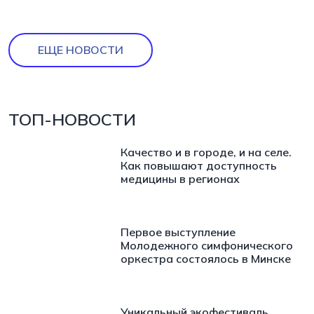
ЕЩЕ НОВОСТИ
ТОП-НОВОСТИ
Качество и в городе, и на селе.
Как повышают доступность
медицины в регионах
Первое выступление
Молодежного симфонического
оркестра состоялось в Минске
Уникальный экофестиваль