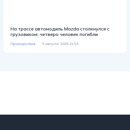
На трассе автомодиль Mazda столкнулся с
грузовиком: четверо человек погибли
Происшествия
5 августа, 2026 21:54