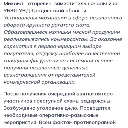
Михаил Татаревич, заместитель начальника
УБЭП УВД Гродненской области:
Установлены махинации в сфере незаконного
оборота крупного рогатого скота.
Образовавшиеся излишки мясной продукции
реализовывались коммерсантам. За оказание
содействия в первоочередном выборе
покупателя, отгрузку наиболее качественной
говядины фигуранты на системной основе
получали незаконные денежные
вознаграждения от представителей
коммерческой организации.
После получения очередной взятки пятеро
участников преступной схемы задержаны.
Возбуждено уголовное дело. Проводятся
необходимые оперативно-разыскные
мероприятия. Всем фактам противоправной