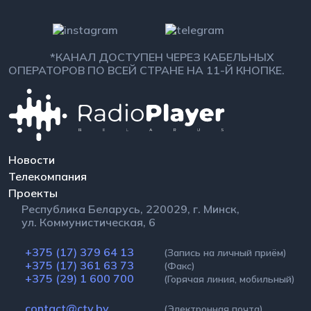
*КАНАЛ ДОСТУПЕН ЧЕРЕЗ КАБЕЛЬНЫХ
ОПЕРАТОРОВ ПО ВСЕЙ СТРАНЕ НА 11-Й КНОПКЕ.
Новости
Телекомпания
Проекты
Республика Беларусь, 220029, г. Минск,
ул. Коммунистическая, 6
+375 (17) 379 64 13
(Запись на личный приём)
+375 (17) 361 63 73
(Факс)
+375 (29) 1 600 700
(Горячая линия, мобильный)
contact@ctv.by
(Электронная почта)