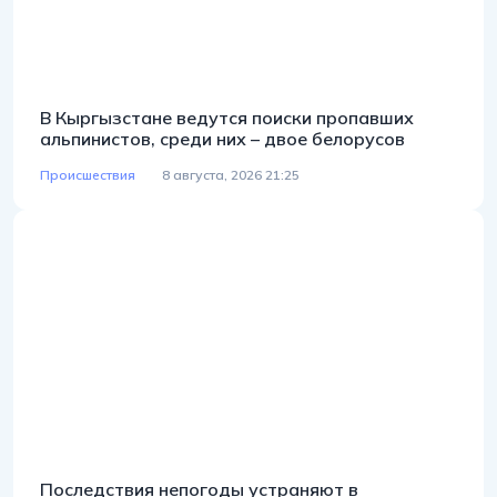
В Кыргызстане ведутся поиски пропавших
альпинистов, среди них – двое белорусов
Происшествия
8 августа, 2026 21:25
Последствия непогоды устраняют в