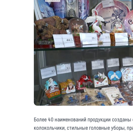
Более 40 наименований продукции созданы 
колокольчики, стильные головные уборы, пр