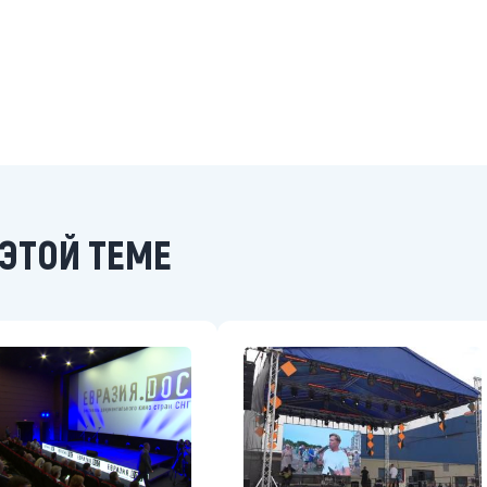
ЭТОЙ ТЕМЕ