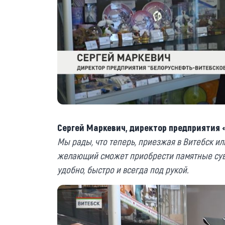
Сергей Маркевич, директор предприятия
Мы рады, что теперь, приезжая в Витебск и
желающий сможет приобрести памятные суве
удобно, быстро и всегда под рукой.