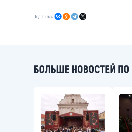
Поделиться:
БОЛЬШЕ НОВОСТЕЙ ПО 