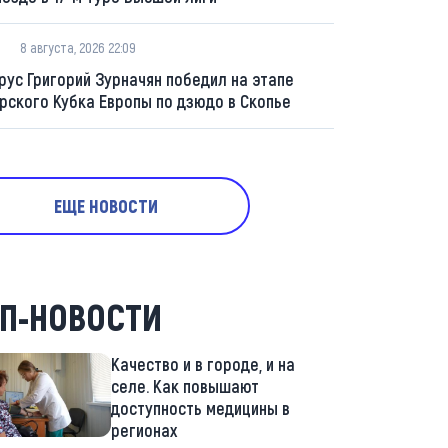
8 августа, 2026 22:09
рус Григорий Зурначян победил на этапе
рского Кубка Европы по дзюдо в Скопье
ЕЩЕ НОВОСТИ
П-НОВОСТИ
Качество и в городе, и на
селе. Как повышают
доступность медицины в
регионах