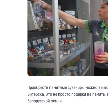
Приобрести памятные сувениры можно в мага
Витебска. Это не просто подарки на память,
белорусской земли.