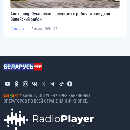
Александр Лукашенко посещает с рабочей поездкой
Вилейский район
Общество
7 августа, 2026 11:35
*КАНАЛ ДОСТУПЕН ЧЕРЕЗ КАБЕЛЬНЫХ
ОПЕРАТОРОВ ПО ВСЕЙ СТРАНЕ НА 11-Й КНОПКЕ.