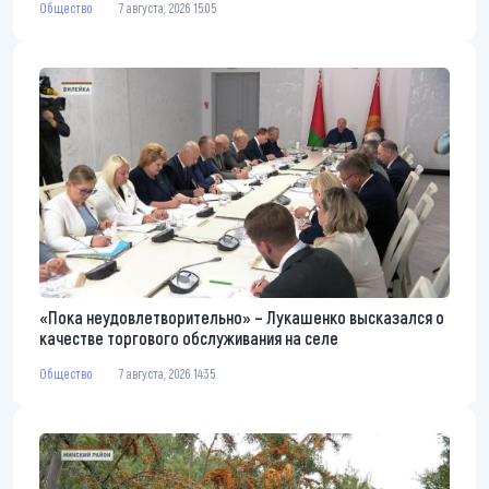
Общество
7 августа, 2026 15:05
«Пока неудовлетворительно» – Лукашенко высказался о
качестве торгового обслуживания на селе
Общество
7 августа, 2026 14:35