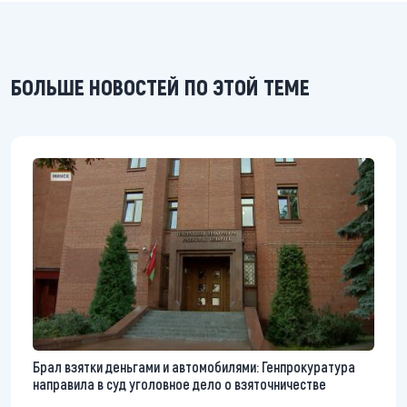
БОЛЬШЕ НОВОСТЕЙ ПО ЭТОЙ ТЕМЕ
Брал взятки деньгами и автомобилями: Генпрокуратура
направила в суд уголовное дело о взяточничестве