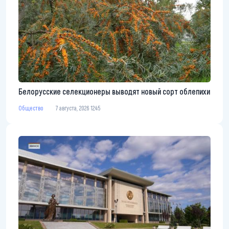
Белорусские селекционеры выводят новый сорт облепихи
Общество
7 августа, 2026 12:45