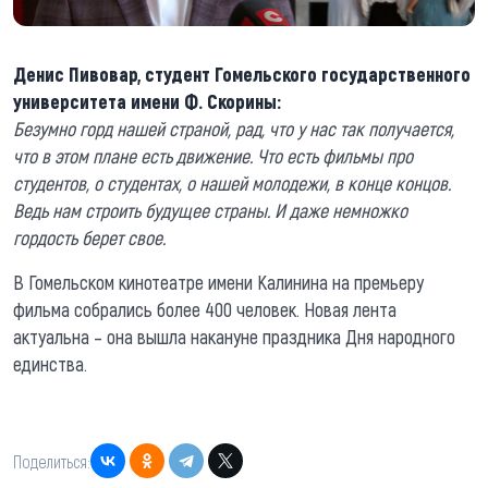
Денис Пивовар, студент Гомельского государственного
университета имени Ф. Скорины:
Безумно горд нашей страной, рад, что у нас так получается,
что в этом плане есть движение. Что есть фильмы про
студентов, о студентах, о нашей молодежи, в конце концов.
Ведь нам строить будущее страны. И даже немножко
гордость берет свое.
В Гомельском кинотеатре имени Калинина на премьеру
фильма собрались более 400 человек. Новая лента
актуальна – она вышла накануне праздника Дня народного
единства.
Поделиться: