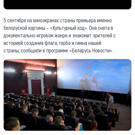
5 сентября на киноэкранах страны премьера именно
белоруской картины – «Культурный код». Она снята в
документально-игровом жанре и знакомит зрителей с
историей создания флага, герба и гимна нашей
страны, сообщили в программе «Беларусь.Новости».