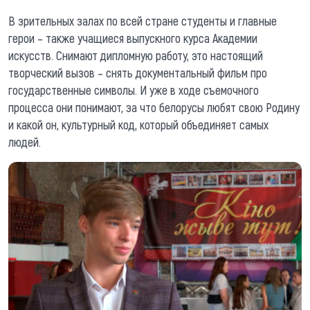
В зрительных залах по всей стране студенты и главные
герои – также учащиеся выпускного курса Академии
искусств. Снимают дипломную работу, это настоящий
творческий вызов – снять документальный фильм про
государственные символы. И уже в ходе съемочного
процесса они понимают, за что белорусы любят свою Родину
и какой он, культурный код, который объединяет самых
людей.