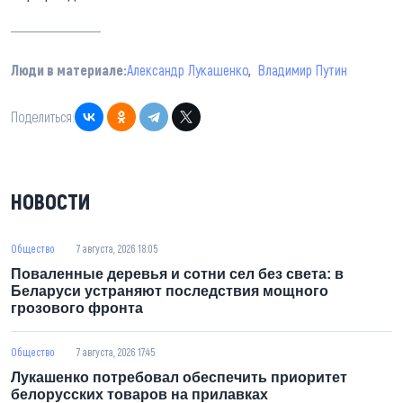
Люди в материале:
Александр Лукашенко
Владимир Путин
Поделиться:
НОВОСТИ
Общество
7 августа, 2026 18:05
Поваленные деревья и сотни сел без света: в
Беларуси устраняют последствия мощного
грозового фронта
Общество
7 августа, 2026 17:45
Лукашенко потребовал обеспечить приоритет
белорусских товаров на прилавках