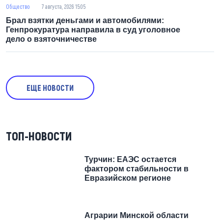
Общество
7 августа, 2026 15:05
Брал взятки деньгами и автомобилями:
Генпрокуратура направила в суд уголовное
дело о взяточничестве
ЕЩЕ НОВОСТИ
ТОП-НОВОСТИ
Турчин: ЕАЭС остается
фактором стабильности в
Евразийском регионе
Аграрии Минской области