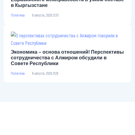
в Кыргызстане
Политика
6 августа, 2026 21:35
Экономика – основа отношений! Перспективы
сотрудничества с Алжиром обсудили в Совете
Республики
Политика
6 августа, 2026 21:28