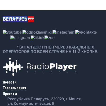
*КАНАЛ ДОСТУПЕН ЧЕРЕЗ КАБЕЛЬНЫХ
ОПЕРАТОРОВ ПО ВСЕЙ СТРАНЕ НА 11-Й КНОПКЕ.
Новости
Телекомпания
Проекты
Республика Беларусь, 220029, г. Минск,