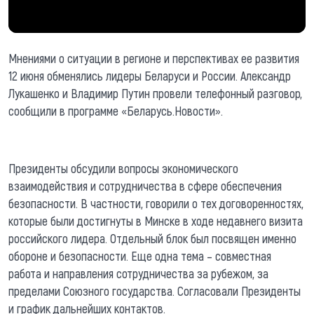
Мнениями о ситуации в регионе и перспективах ее развития
12 июня обменялись лидеры Беларуси и России. Александр
Лукашенко и Владимир Путин провели телефонный разговор,
сообщили в программе «Беларусь.Новости».
Президенты обсудили вопросы экономического
взаимодействия и сотрудничества в сфере обеспечения
безопасности. В частности, говорили о тех договоренностях,
которые были достигнуты в Минске в ходе недавнего визита
российского лидера. Отдельный блок был посвящен именно
обороне и безопасности. Еще одна тема – совместная
работа и направления сотрудничества за рубежом, за
пределами Союзного государства. Согласовали Президенты
и график дальнейших контактов.