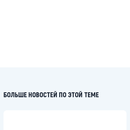
БОЛЬШЕ НОВОСТЕЙ ПО ЭТОЙ ТЕМЕ