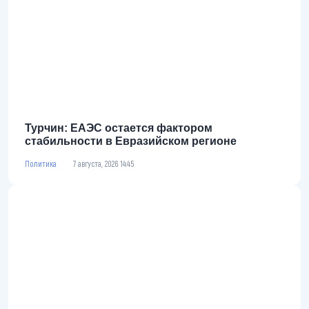
Турчин: ЕАЭС остается фактором
стабильности в Евразийском регионе
Политика
7 августа, 2026 14:45