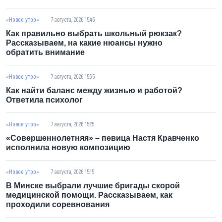
«Новое утро»
7 августа, 2026 15:45
Как правильно выбрать школьный рюкзак?
Рассказываем, на какие нюансы нужно обратить
внимание
«Новое утро»
7 августа, 2026 15:35
Как найти баланс между жизнью и работой?
Ответила психолог
«Новое утро»
7 августа, 2026 15:25
«Совершеннолетняя» – певица Настя Кравченко
исполнила новую композицию
«Новое утро»
7 августа, 2026 15:15
В Минске выбрали лучшие бригады скорой
медицинской помощи. Рассказываем, как
проходили соревнования