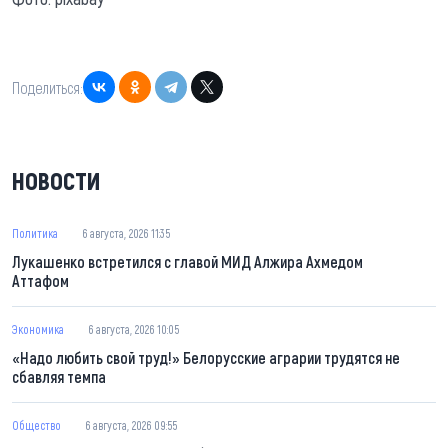
Поделиться:
НОВОСТИ
Политика
6 августа, 2026 11:35
Лукашенко встретился с главой МИД Алжира Ахмедом
Аттафом
Экономика
6 августа, 2026 10:05
«Надо любить свой труд!» Белорусские аграрии трудятся не
сбавляя темпа
Общество
6 августа, 2026 09:55