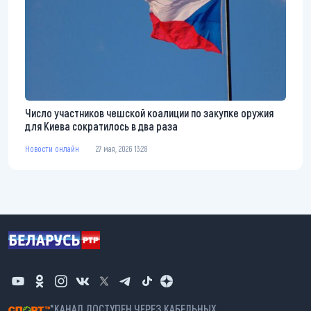
Число участников чешской коалиции по закупке оружия
для Киева сократилось в два раза
Новости онлайн
27 мая, 2026 13:28
*КАНАЛ ДОСТУПЕН ЧЕРЕЗ КАБЕЛЬНЫХ