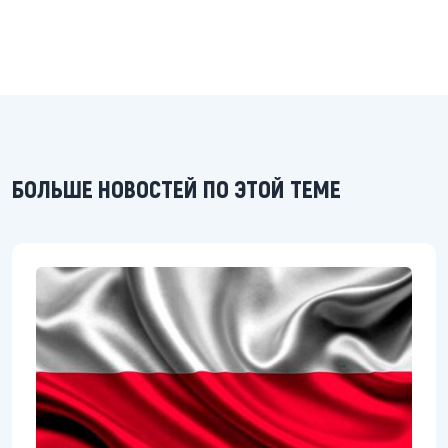
БОЛЬШЕ НОВОСТЕЙ ПО ЭТОЙ ТЕМЕ