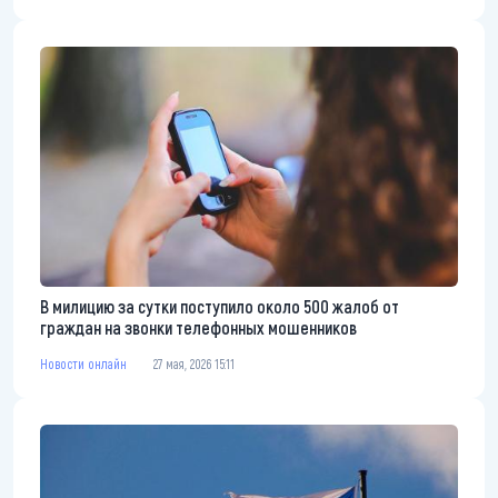
В милицию за сутки поступило около 500 жалоб от
граждан на звонки телефонных мошенников
Новости онлайн
27 мая, 2026 15:11