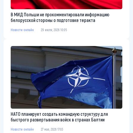
В МИД Польши не прокомментировали информацию
белорусской стороны о подготовке теракта
Новости онлайн
29 июля, 2026 10:05
НАТО планирует создать командную структуру для
быстрого развертывания войск в странах Балтии
Новости онлайн
27 мая, 2026 17:03