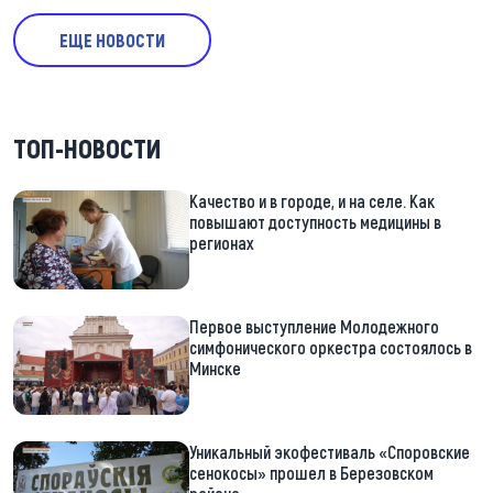
ЕЩЕ НОВОСТИ
ТОП-НОВОСТИ
Качество и в городе, и на селе. Как
повышают доступность медицины в
регионах
Первое выступление Молодежного
симфонического оркестра состоялось в
Минске
Уникальный экофестиваль «Споровские
сенокосы» прошел в Березовском