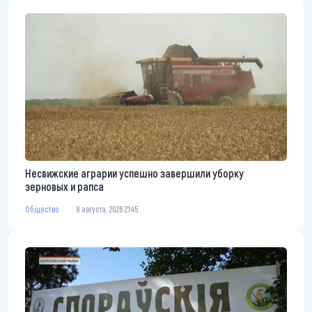
Несвижские аграрии успешно завершили уборку
зерновых и рапса
Общество
8 августа, 2026 21:45