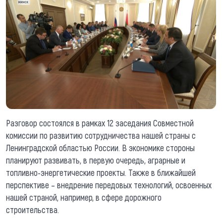
Разговор состоялся в рамках 12 заседания Совместной
комиссии по развитию сотрудничества нашей страны с
Ленинградской областью России. В экономике стороны
планируют развивать, в первую очередь, аграрные и
топливно-энергетические проекты. Также в ближайшей
перспективе – внедрение передовых технологий, освоенных
нашей страной, например, в сфере дорожного
строительства.