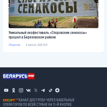
Уникальный экофестиваль «Споровские сенокосы»
прошел в Березовском районе
Общество
8 августа, 2026 21:35
*КАНАЛ ДОСТУПЕН ЧЕРЕЗ КАБЕЛЬНЫХ
ОПЕРАТОРОВ ПО ВСЕЙ СТРАНЕ НА 11-Й КНОПКЕ.