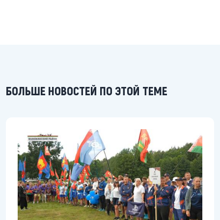
БОЛЬШЕ НОВОСТЕЙ ПО ЭТОЙ ТЕМЕ