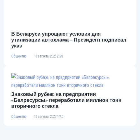
В Беларуси упрощают условия для утилизации
автохлама – Президент подписал указ
Общество
10 августа, 2026 21:28
Знаковый рубеж: на предприятии
«Белресурсы» переработали миллион тонн
вторичного стекла
Общество
10 августа, 2026 17:40