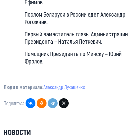
Ефимов.
Послом Беларуси в России едет Александр
Рогожник.
Первый заместитель главы Администрации
Президента – Наталья Петкевич.
Помощник Президента по Минску – Юрий
Фролов.
Люди в материале:
Александр Лукашенко
Поделиться:
НОВОСТИ