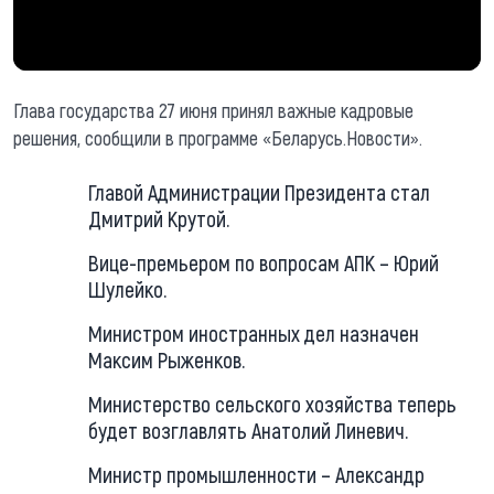
Глава государства 27 июня принял важные кадровые
решения, сообщили в программе «Беларусь.Новости».
Главой Администрации Президента стал
Дмитрий Крутой.
Вице-премьером по вопросам АПК – Юрий
Шулейко.
Министром иностранных дел назначен
Максим Рыженков.
Министерство сельского хозяйства теперь
будет возглавлять Анатолий Линевич.
Министр промышленности – Александр