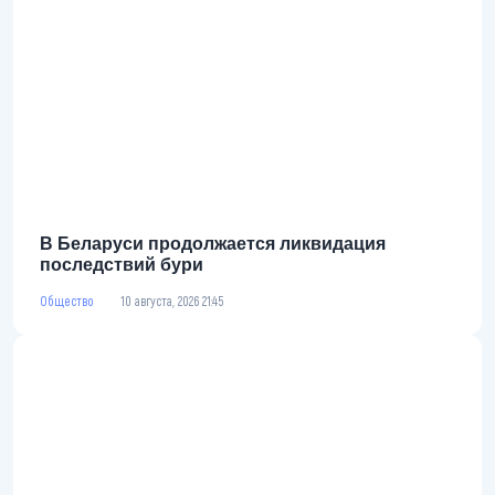
В Беларуси продолжается ликвидация
последствий бури
Общество
10 августа, 2026 21:45