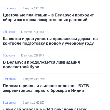
Экономика
10 августа, 2026 22:10
Цветочные плантации – в Беларуси проходит
сбор и заготовка лекарственных растений
Общество
10 августа, 2026 21:50
Качество и доступность: профсоюзы держат на
контроле подготовку к новому учебному году
Общество
10 августа, 2026 21:45
В Беларуси продолжается ликвидация
последствий бури
Экономика
10 августа, 2026 21:39
Пиломатериалы и льняное волокно – БУТБ
аккредитовала первого брокера в Индии
Экономика
10 августа, 2026 21:37
Двум самосвалам БЕЛАЗ присвоен статус