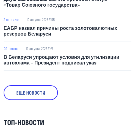
«Товар Союзного государства»
Экономика
10 августа, 2026 21:35
ЕАБР назвал причины роста золотовалютных
резервов Беларуси
Общество
10 августа, 2026 21:28
В Беларуси упрощают условия для утилизации
автохлама – Президент подписал указ
ЕЩЕ НОВОСТИ
ТОП-НОВОСТИ