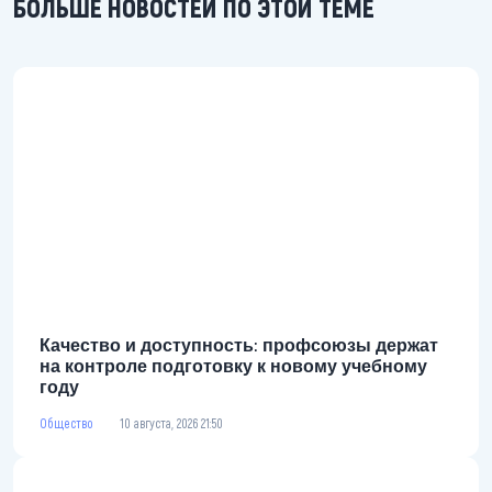
БОЛЬШЕ НОВОСТЕЙ ПО ЭТОЙ ТЕМЕ
Качество и доступность: профсоюзы держат
на контроле подготовку к новому учебному
году
Общество
10 августа, 2026 21:50