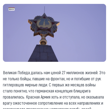
Великая Победа далась нам ценой 27 миллионов жизней. Это
не только бойцы, павшие на фронтах, но и погибшие от рук
гитлеровцев мирные люди. С первых же месяцев войны
стало понятно, что германская концепция блицкрига
провалилась. Красная Армия хоть и отступала, но оказывала
врагу ожесточенное сопротивление на всех направлениях и