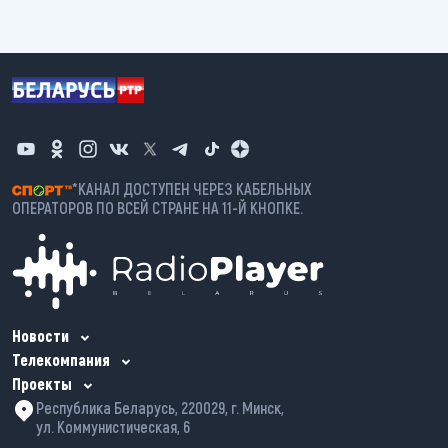
*КАНАЛ ДОСТУПЕН ЧЕРЕЗ КАБЕЛЬНЫХ
ОПЕРАТОРОВ ПО ВСЕЙ СТРАНЕ НА 11-Й КНОПКЕ.
Новости
Телекомпания
Проекты
Республика Беларусь, 220029, г. Минск,
ул. Коммунистическая, 6