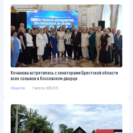
Кочанова встретилась с сенаторами Брестской области
всех созывов в Коссовском дворце
Общество
7 августа, 2026 23:15