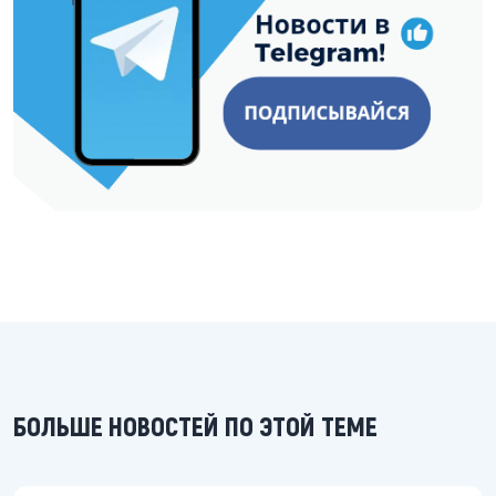
БОЛЬШЕ НОВОСТЕЙ ПО ЭТОЙ ТЕМЕ