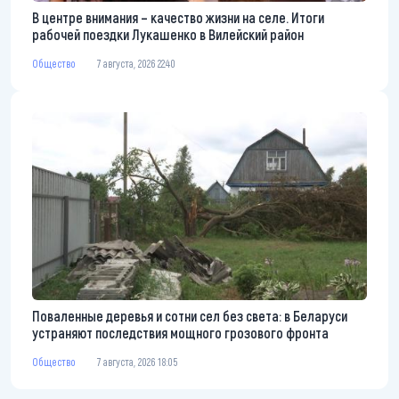
В центре внимания – качество жизни на селе. Итоги
рабочей поездки Лукашенко в Вилейский район
Общество
7 августа, 2026 22:40
Поваленные деревья и сотни сел без света: в Беларуси
устраняют последствия мощного грозового фронта
Общество
7 августа, 2026 18:05