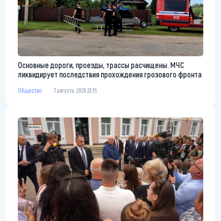
Основные дороги, проезды, трассы расчищены. МЧС
ликвидирует последствия прохождения грозового фронта
Общество
7 августа, 2026 23:15