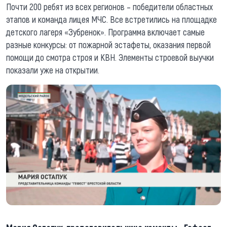
Почти 200 ребят из всех регионов – победители областных
этапов и команда лицея МЧС. Все встретились на площадке
детского лагеря «Зубренок». Программа включает самые
разные конкурсы: от пожарной эстафеты, оказания первой
помощи до смотра строя и КВН. Элементы строевой выучки
показали уже на открытии.