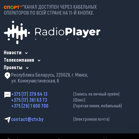
*КАНАЛ ДОСТУПЕН ЧЕРЕЗ КАБЕЛЬНЫХ
ОПЕРАТОРОВ ПО ВСЕЙ СТРАНЕ НА 11-Й КНОПКЕ.
Новости
Телекомпания
Проекты
Республика Беларусь, 220029, г. Минск,
ул. Коммунистическая, 6
+375 (17) 379 64 13
(Запись на личный приём)
+375 (17) 361 63 73
(Факс)
+375 (29) 1 600 700
(Горячая линия, мобильный)
contact@ctv.by
(Электронная почта)