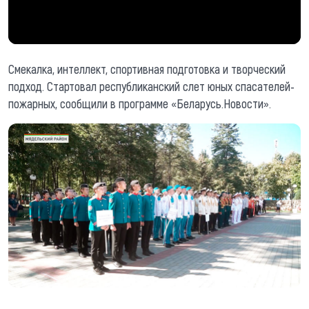
Смекалка, интеллект, спортивная подготовка и творческий
подход. Стартовал республиканский слет юных спасателей-
пожарных, сообщили в программе «Беларусь.Новости».