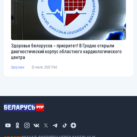
Здоровье белорусов – приоритет! В Гродно открыли
диагностический корпус областного кардиологического
центра
Здоровье
22 июля, 2026 17:40