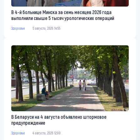
В 4-й больнице Минска за семь месяцев 2026 года
выполнили свыше 5 тысяч урологических операций
Здоровье
5 августа, 2026 14:55
В Беларуси на 4 августа объявлено штормовое
предупреждение
Здоровье
4 августа, 2026 12:00