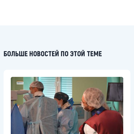
БОЛЬШЕ НОВОСТЕЙ ПО ЭТОЙ ТЕМЕ