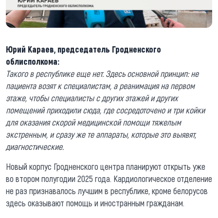
Юрий Караев, председатель Гродненского
облисполкома:
Такого в республике еще нет. Здесь основной принцип: не
пациента возят к специалистам, а реанимация на первом
этаже, чтобы специалисты с других этажей и других
помещений приходили сюда, где сосредоточено и три койки
для оказания скорой медицинской помощи тяжелым
экстренным, и сразу же те аппараты, которые это выявят,
диагностические.
Новый корпус Гродненского центра планируют открыть уже
во втором полугодии 2025 года. Кардиологическое отделение
не раз признавалось лучшим в республике, кроме белорусов
здесь оказывают помощь и иностранным гражданам.