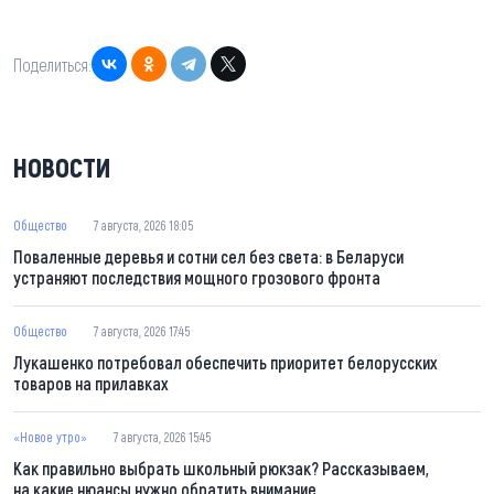
Поделиться:
НОВОСТИ
Общество
7 августа, 2026 18:05
Поваленные деревья и сотни сел без света: в Беларуси
устраняют последствия мощного грозового фронта
Общество
7 августа, 2026 17:45
Лукашенко потребовал обеспечить приоритет белорусских
товаров на прилавках
«Новое утро»
7 августа, 2026 15:45
Как правильно выбрать школьный рюкзак? Рассказываем,
на какие нюансы нужно обратить внимание