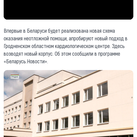
Впервые в Беларуси будет реализована новая схема
оказания неотложной помощи, апробируют новый подход в
Гродненском областном кардиологическом центре. Здесь
возводят новый корпус. Об этом сообщили в программе
«Беларусь.Новости».