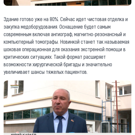
Здание готово уже на 80%. Сейчас идет чистовая отделка и
закупка медоборудования. Оснащение будет самым
современным включая ангиограф, магнитно-резонансный и
компьютерный томографы. Новинкой станет так называемая
шоковая операционная для оказания экстренной помощи в
критических ситуациях. Такой формат расширяет
возможности хирургической бригады и значительно
увеличивает шансы тяжелых пациентов.