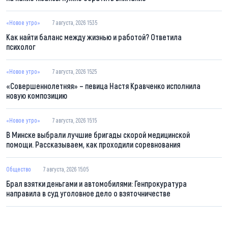
«Новое утро»
7 августа, 2026 15:35
Как найти баланс между жизнью и работой? Ответила
психолог
«Новое утро»
7 августа, 2026 15:25
«Совершеннолетняя» – певица Настя Кравченко исполнила
новую композицию
«Новое утро»
7 августа, 2026 15:15
В Минске выбрали лучшие бригады скорой медицинской
помощи. Рассказываем, как проходили соревнования
Общество
7 августа, 2026 15:05
Брал взятки деньгами и автомобилями: Генпрокуратура
направила в суд уголовное дело о взяточничестве