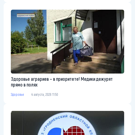
Здоровье аграриев – в приоритете! Медики дежурят
прямо в полях
Здоровье
4 августа, 2026 11:50