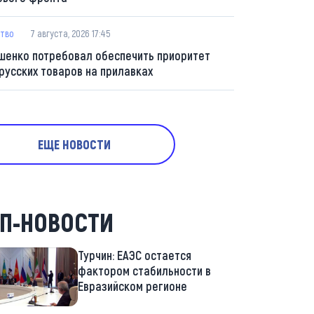
тво
7 августа, 2026 17:45
шенко потребовал обеспечить приоритет
русских товаров на прилавках
ЕЩЕ НОВОСТИ
П-НОВОСТИ
Турчин: ЕАЭС остается
фактором стабильности в
Евразийском регионе