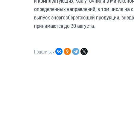
и комплектующих. Как уточнили в Минэконо
определенных направлений, в том числе на
выпуск энергосберегающей продукции, внедр
принимаются до 30 августа.
Поделиться: