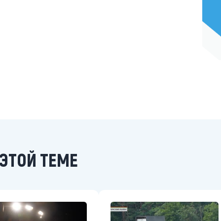
ЭТОЙ ТЕМЕ