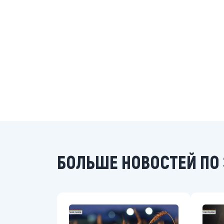
БОЛЬШЕ НОВОСТЕЙ ПО 