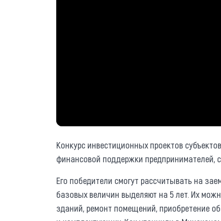
Конкурс инвестиционных проектов субъектов
финансовой поддержки предпринимателей, с
Его победители смогут рассчитывать на заем
базовых величин выделяют на 5 лет. Их мож
зданий, ремонт помещений, приобретение об