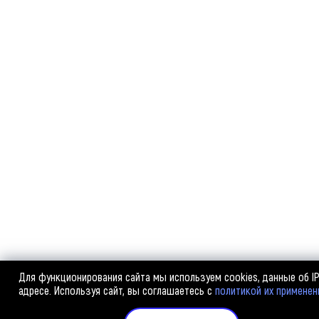
Для функционирования сайта мы используем cookies, данные об I
адресе. Используя сайт, вы соглашаетесь с
политикой их применен