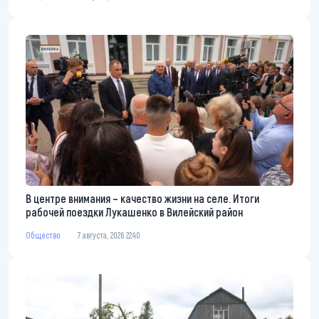
В центре внимания – качество жизни на селе. Итоги
рабочей поездки Лукашенко в Вилейский район
Общество
7 августа, 2026 22:40