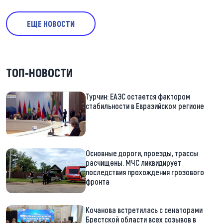
ЕЩЕ НОВОСТИ
ТОП-НОВОСТИ
Турчин: ЕАЭС остается фактором
стабильности в Евразийском регионе
Основные дороги, проезды, трассы
расчищены. МЧС ликвидирует
последствия прохождения грозового
фронта
Кочанова встретилась с сенаторами
Брестской области всех созывов в