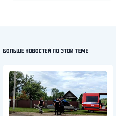
БОЛЬШЕ НОВОСТЕЙ ПО ЭТОЙ ТЕМЕ