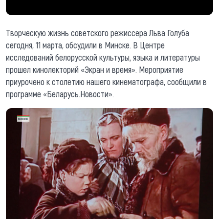
Творческую жизнь советского режиссера Льва Голуба
сегодня, 11 марта, обсудили в Минске. В Центре
исследований белорусской культуры, языка и литературы
прошел кинолекторий «Экран и время». Мероприятие
приурочено к столетию нашего кинематографа, сообщили в
программе «Беларусь.Новости».