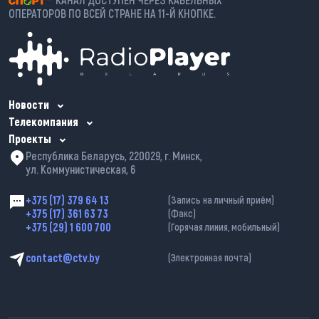
ОПЕРАТОРОВ ПО ВСЕЙ СТРАНЕ НА 11-Й КНОПКЕ.
Новости
Телекомпания
Проекты
Республика Беларусь, 220029, г. Минск,
ул. Коммунистическая, 6
+375 (17) 379 64 13
(Запись на личный приём)
+375 (17) 361 63 73
(Факс)
+375 (29) 1 600 700
(Горячая линия, мобильный)
contact@ctv.by
(Электронная почта)