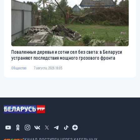
Поваленные деревья и сотни сел без света: в Беларуси
устраняют последствия мощного грозового фронта
Общество
7 августа, 2026 18:05
*КАНАЛ ДОСТУПЕН ЧЕРЕЗ КАБЕЛЬНЫХ