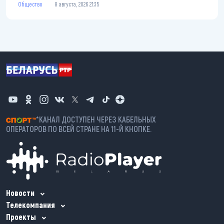
Общество
8 августа, 2026 21:35
*КАНАЛ ДОСТУПЕН ЧЕРЕЗ КАБЕЛЬНЫХ
ОПЕРАТОРОВ ПО ВСЕЙ СТРАНЕ НА 11-Й КНОПКЕ.
Новости
Телекомпания
Проекты