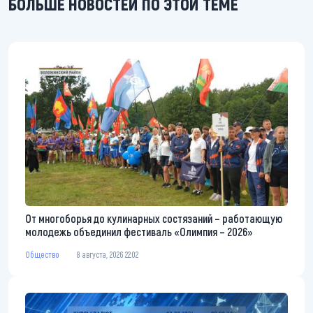
БОЛЬШЕ НОВОСТЕЙ ПО ЭТОЙ ТЕМЕ
От многоборья до кулинарных состязаний – работающую
молодежь объединил фестиваль «Олимпия – 2026»
Общество
8 августа, 2026 22:02