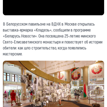
В Белорусском павильоне на ВДНХ в Москве открылась
выставка-ярмарка «Кладезь», сообщили в программе
«Беларусь.Новости». Она посвящена 25-летию минского
Свято-Елисаветинского монастыря и повествует об истории
обители: как шло строительство, когда появлялись
мастерские.