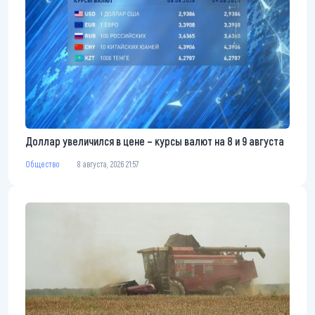
Доллар увеличился в цене – курсы валют на 8 и 9 августа
Общество
8 августа, 2026 21:57