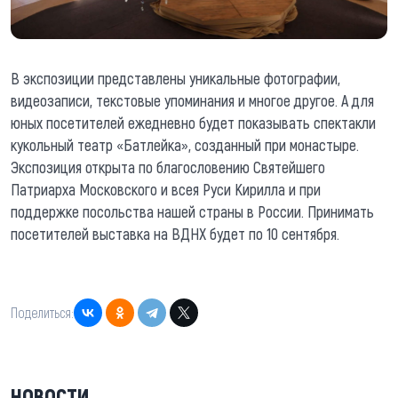
В экспозиции представлены уникальные фотографии,
видеозаписи, текстовые упоминания и многое другое. А для
юных посетителей ежедневно будет показывать спектакли
кукольный театр «Батлейка», созданный при монастыре.
Экспозиция открыта по благословению Святейшего
Патриарха Московского и всея Руси Кирилла и при
поддержке посольства нашей страны в России. Принимать
посетителей выставка на ВДНХ будет по 10 сентября.
Поделиться:
НОВОСТИ