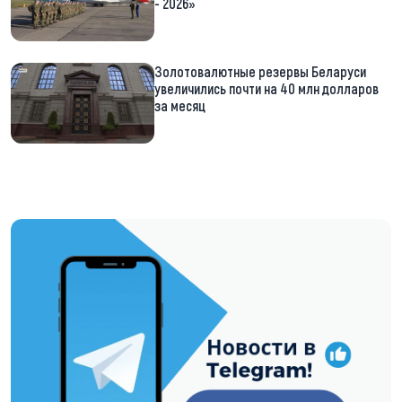
- 2026»
Золотовалютные резервы Беларуси
увеличились почти на 40 млн долларов
за месяц
https://t.me/minskctvby