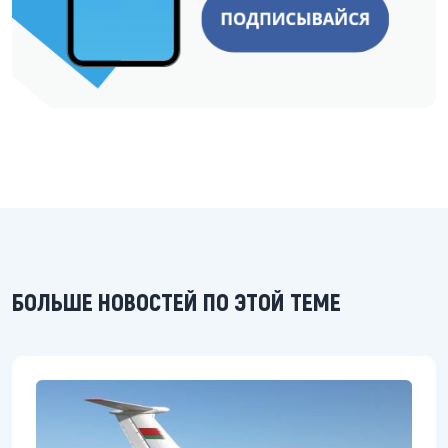
БОЛЬШЕ НОВОСТЕЙ ПО ЭТОЙ ТЕМЕ