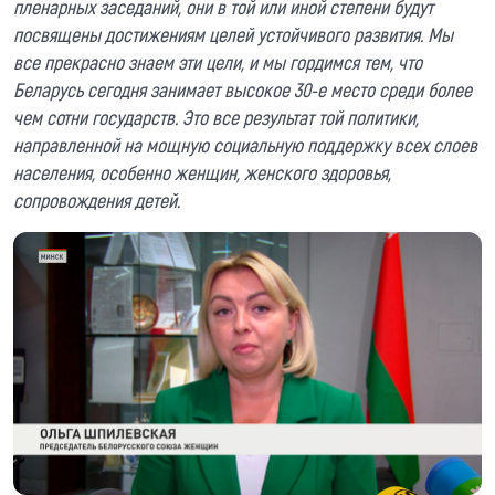
пленарных заседаний, они в той или иной степени будут
посвящены достижениям целей устойчивого развития. Мы
все прекрасно знаем эти цели, и мы гордимся тем, что
Беларусь сегодня занимает высокое 30-е место среди более
чем сотни государств. Это все результат той политики,
направленной на мощную социальную поддержку всех слоев
населения, особенно женщин, женского здоровья,
сопровождения детей.