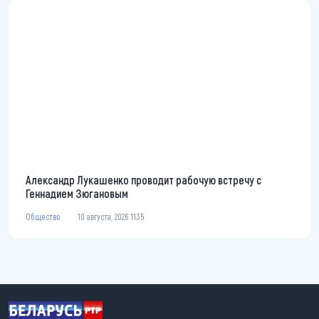
Александр Лукашенко проводит рабочую встречу с
Геннадием Зюгановым
Общество
10 августа, 2026 11:35