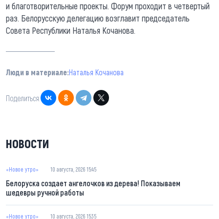
и благотворительные проекты. Форум проходит в четвертый
раз. Белорусскую делегацию возглавит председатель
Совета Республики Наталья Кочанова.
Люди в материале:
Наталья Кочанова
Поделиться:
НОВОСТИ
«Новое утро»
10 августа, 2026 15:45
Белоруска создает ангелочков из дерева! Показываем
шедевры ручной работы
«Новое утро»
10 августа, 2026 15:35