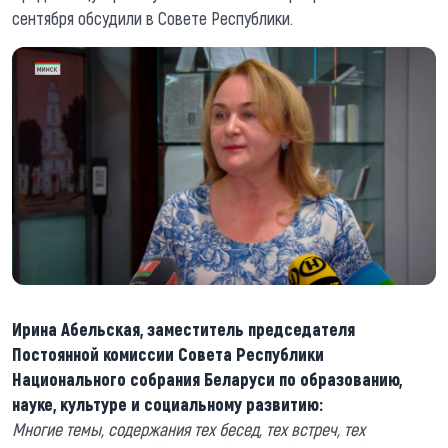
сентября обсудили в Совете Республики.
Ирина Абельская, заместитель председателя
Постоянной комиссии Совета Республики
Национального собрания Беларуси по образованию,
науке, культуре и социальному развитию:
Многие темы, содержания тех бесед, тех встреч, тех