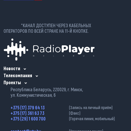
*КАНАЛ ДОСТУПЕН ЧЕРЕЗ КАБЕЛЬНЫХ
ОПЕРАТОРОВ ПО ВСЕЙ СТРАНЕ НА 11-Й КНОПКЕ.
Новости
Телекомпания
Проекты
Республика Беларусь, 220029, г. Минск,
ул. Коммунистическая, 6
+375 (17) 379 64 13
(Запись на личный приём)
+375 (17) 361 63 73
(Факс)
+375 (29) 1 600 700
(Горячая линия, мобильный)