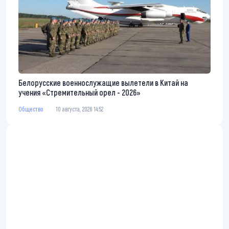
Белорусские военнослужащие вылетели в Китай на
учения «Стремительный орел - 2026»
Общество
10 августа, 2026 14:52