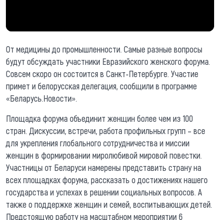
От медицины до промышленности. Самые разные вопросы
будут обсуждать участники Евразийского женского форума.
Совсем скоро он состоится в Санкт-Петербурге. Участие
примет и белорусская делегация, сообщили в программе
«Беларусь.Новости».
Площадка форума объединит женщин более чем из 100
стран. Дискуссии, встречи, работа профильных групп – все
для укрепления глобального сотрудничества и миссии
женщин в формировании миролюбивой мировой повестки.
Участницы от Беларуси намерены представить страну на
всех площадках форума, рассказать о достижениях нашего
государства и успехах в решении социальных вопросов. А
также о поддержке женщин и семей, воспитывающих детей.
Предстоящую работу на масштабном мероприятии 6