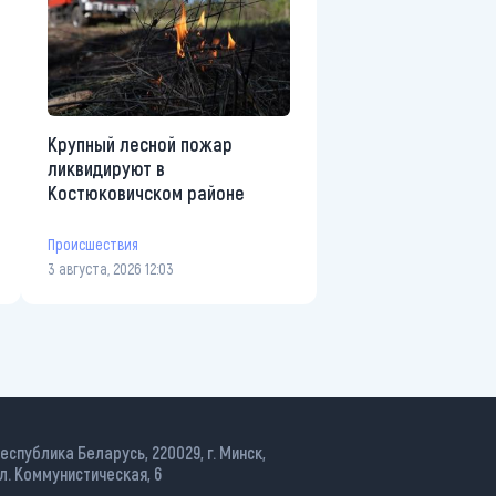
Крупный лесной пожар
ликвидируют в
Костюковичском районе
Происшествия
3 августа, 2026 12:03
еспублика Беларусь, 220029, г. Минск,
л. Коммунистическая, 6