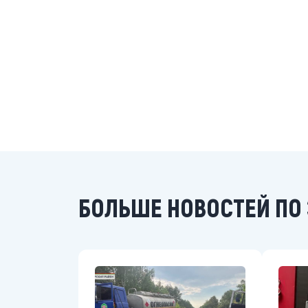
БОЛЬШЕ НОВОСТЕЙ ПО 