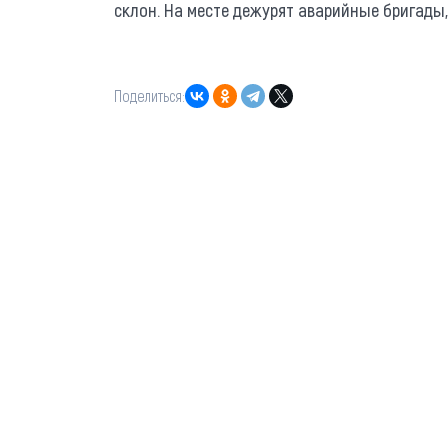
склон. На месте дежурят аварийные бригады
Поделиться: