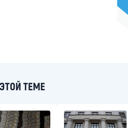
ЭТОЙ ТЕМЕ