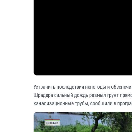
Устранить последствия непогоды и обеспечи
Шрадера сильный дождь размыл грунт прямо 
канализационные трубы, сообщили в програ