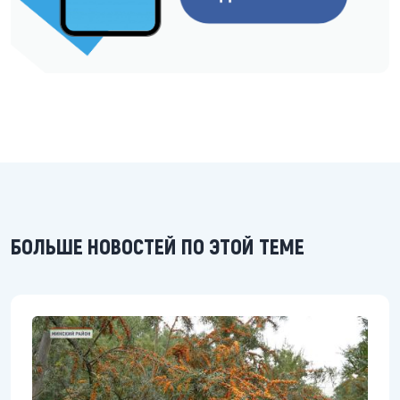
БОЛЬШЕ НОВОСТЕЙ ПО ЭТОЙ ТЕМЕ