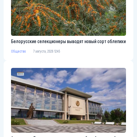
Белорусские селекционеры выводят новый сорт облепихи
Общество
7 августа, 2026 12:45