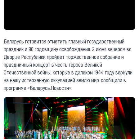
Беларусь готовится отметить главный государственный
праздник и 80 годовщину освобождения. 2 июня вечером во
Дворце Республики пройдет торжественное собрание и
праздничный концерт в честь героев Великой
Отечественной войны, которые в далеком 1944 году вернули
на нашу истерзанную оккупацией землю мир, сообщили в
программе «Беларусь.Новости».