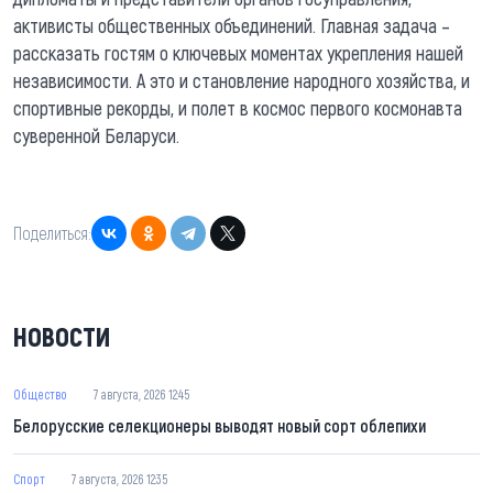
активисты общественных объединений. Главная задача –
рассказать гостям о ключевых моментах укрепления нашей
независимости. А это и становление народного хозяйства, и
спортивные рекорды, и полет в космос первого космонавта
суверенной Беларуси.
Поделиться:
НОВОСТИ
Общество
7 августа, 2026 12:45
Белорусские селекционеры выводят новый сорт облепихи
Спорт
7 августа, 2026 12:35