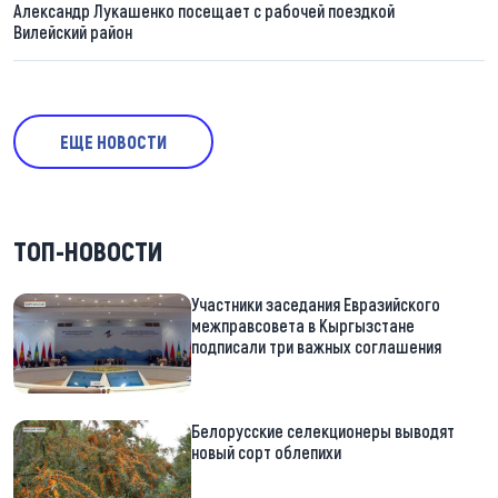
Александр Лукашенко посещает с рабочей поездкой
Вилейский район
ЕЩЕ НОВОСТИ
ТОП-НОВОСТИ
Участники заседания Евразийского
межправсовета в Кыргызстане
подписали три важных соглашения
Белорусские селекционеры выводят
новый сорт облепихи