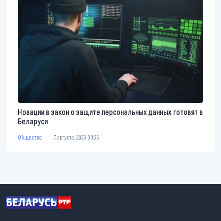
Новации в закон о защите персональных данных готовят в
Беларуси
Общество
7 августа, 2026 09:36