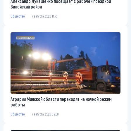
Александр Лукашенко посещает с рабочей поездкой
Вилейский район
Общество
7 августа, 2026 11:35
Аграрии Минской области переходят на ночной режим
работы
Общество
7 августа, 2026 09:50