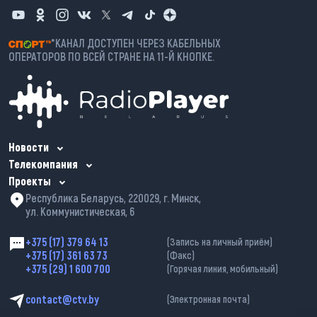
*КАНАЛ ДОСТУПЕН ЧЕРЕЗ КАБЕЛЬНЫХ
ОПЕРАТОРОВ ПО ВСЕЙ СТРАНЕ НА 11-Й КНОПКЕ.
Новости
Телекомпания
Проекты
Республика Беларусь, 220029, г. Минск,
ул. Коммунистическая, 6
+375 (17) 379 64 13
(Запись на личный приём)
+375 (17) 361 63 73
(Факс)
+375 (29) 1 600 700
(Горячая линия, мобильный)
contact@ctv.by
(Электронная почта)