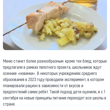
Меню станет более разнообразным: кроме тех блюд, которые
предлагали в рамках пилотного проекта, школьников ждут
осенние «новинки». В некоторых учреждениях среднего
образования в 2023 году проводили эксперимент, в котором
планировали рацион в зависимости от вкусов и
предпочтений самих ребят. Такой подход дети оценили, и с 1
сентября на новые принципы питания переходят все школы в
стране.