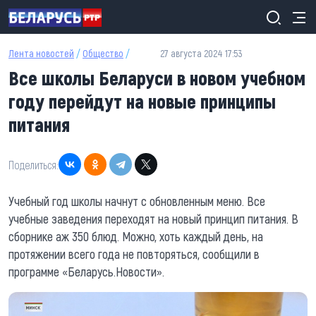
Перейти к основному содержанию
Лента новостей
/
Общество
/
27 августа 2024 17:53
Все школы Беларуси в новом учебном
году перейдут на новые принципы
питания
Поделиться:
Учебный год школы начнут с обновленным меню. Все
учебные заведения переходят на новый принцип питания. В
сборнике аж 350 блюд. Можно, хоть каждый день, на
протяжении всего года не повторяться, сообщили в
программе «Беларусь.Новости».