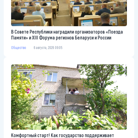
В Совете Республики наградили организаторов «Поезда
Памяти» и XIII Форума регионов Беларуси и России
Общество
6 августа, 2026 09:05
Комфортный старт! Как государство поддерживает