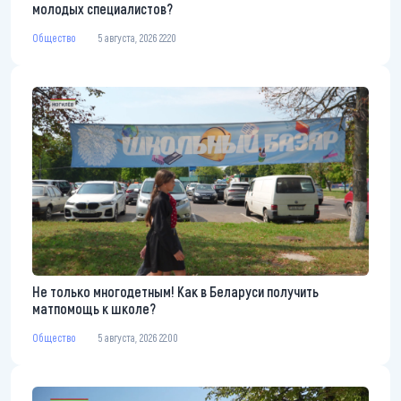
молодых специалистов?
Общество
5 августа, 2026 22:20
Не только многодетным! Как в Беларуси получить
матпомощь к школе?
Общество
5 августа, 2026 22:00