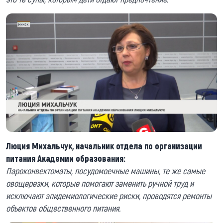
Люция Михальчук, начальник отдела по организации
питания Академии образования:
Пароконвектоматы, посудомоечные машины, те же самые
овощерезки, которые помогают заменить ручной труд и
исключают эпидемиологические риски, проводятся ремонты
объектов общественного питания.