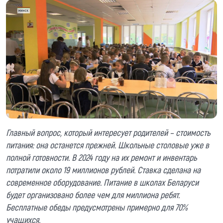
Главный вопрос, который интересует родителей – стоимость
питания: она останется прежней. Школьные столовые уже в
полной готовности. В 2024 году на их ремонт и инвентарь
потратили около 19 миллионов рублей. Ставка сделана на
современное оборудование. Питание в школах Беларуси
будет организовано более чем для миллиона ребят.
Бесплатные обеды предусмотрены примерно для 70%
учащихся.