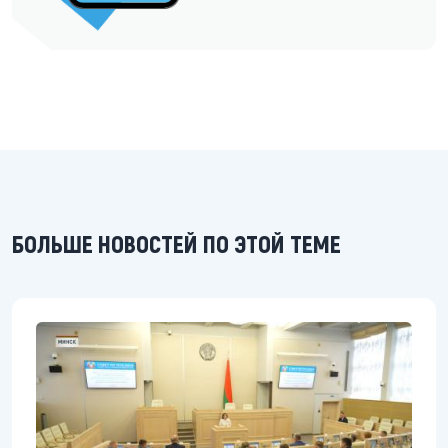
БОЛЬШЕ НОВОСТЕЙ ПО ЭТОЙ ТЕМЕ