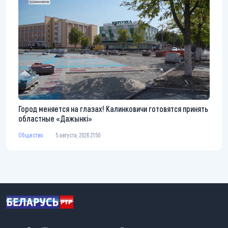
Город меняется на глазах! Калинковичи готовятся принять
областные «Дажынкі»
Общество
5 августа, 2026 21:50