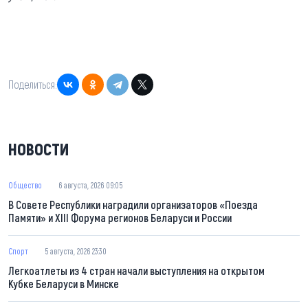
Поделиться:
НОВОСТИ
Общество
6 августа, 2026 09:05
В Совете Республики наградили организаторов «Поезда
Памяти» и XIII Форума регионов Беларуси и России
Спорт
5 августа, 2026 23:30
Легкоатлеты из 4 стран начали выступления на открытом
Кубке Беларуси в Минске