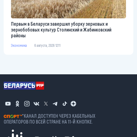
Первым в Беларуси завершил уборку зерновых и
зернобобовых культур Столинский и Жабинковский
районы
Экономика
6 августа, 2026 12:11
*КАНАЛ ДОСТУПЕН ЧЕРЕЗ КАБЕЛЬНЫХ
ОПЕРАТОРОВ ПО ВСЕЙ СТРАНЕ НА 11-Й КНОПКЕ.