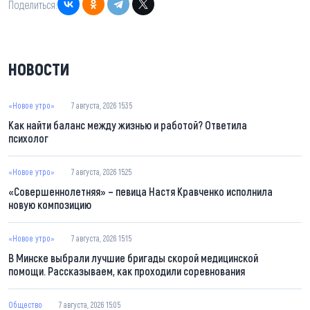
Поделиться:
НОВОСТИ
«Новое утро»
7 августа, 2026 15:35
Как найти баланс между жизнью и работой? Ответила
психолог
«Новое утро»
7 августа, 2026 15:25
«Совершеннолетняя» – певица Настя Кравченко исполнила
новую композицию
«Новое утро»
7 августа, 2026 15:15
В Минске выбрали лучшие бригады скорой медицинской
помощи. Рассказываем, как проходили соревнования
Общество
7 августа, 2026 15:05