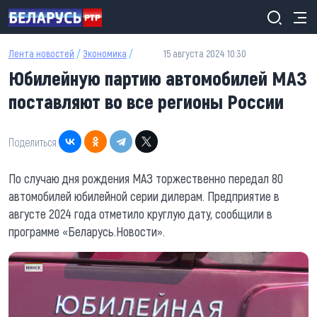
Перейти к основному содержанию
Лента новостей
/
Экономика
/
15 августа 2024 10:30
Юбилейную партию автомобилей МАЗ
поставляют во все регионы России
Поделиться:
По случаю дня рождения МАЗ торжественно передал 80
автомобилей юбилейной серии дилерам. Предприятие в
августе 2024 года отметило круглую дату, сообщили в
программе «Беларусь.Новости».