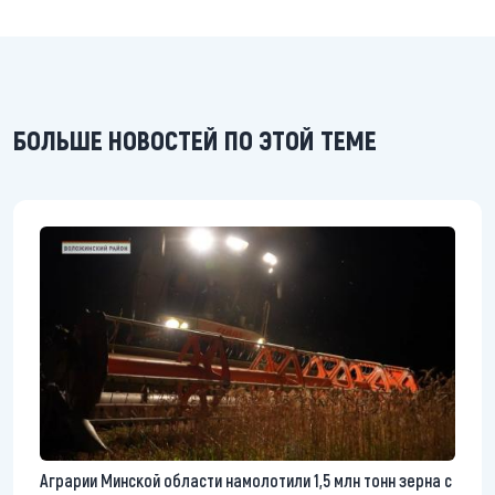
БОЛЬШЕ НОВОСТЕЙ ПО ЭТОЙ ТЕМЕ
Аграрии Минской области намолотили 1,5 млн тонн зерна с