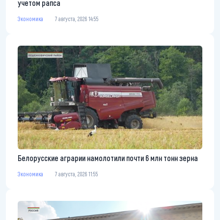
учетом рапса
Экономика
7 августа, 2026 14:55
Белорусские аграрии намолотили почти 6 млн тонн зерна
Экономика
7 августа, 2026 11:55