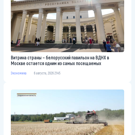
Витрина страны – белорусский павильон на ВДНХ в
Москве остается одним из самых посещаемых
Экономика
6 августа, 2026 21:45