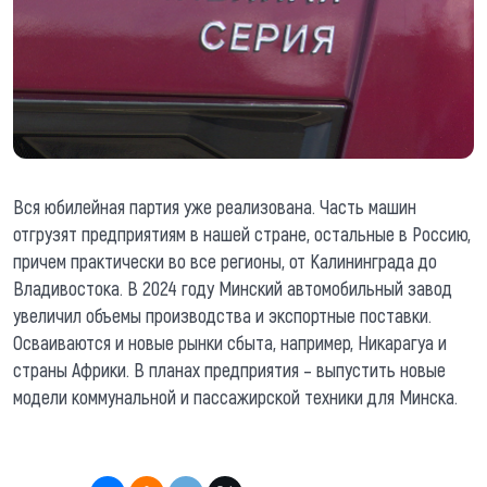
Вся юбилейная партия уже реализована. Часть машин
отгрузят предприятиям в нашей стране, остальные в Россию,
причем практически во все регионы, от Калининграда до
Владивостока. В 2024 году Минский автомобильный завод
увеличил объемы производства и экспортные поставки.
Осваиваются и новые рынки сбыта, например, Никарагуа и
страны Африки. В планах предприятия – выпустить новые
модели коммунальной и пассажирской техники для Минска.