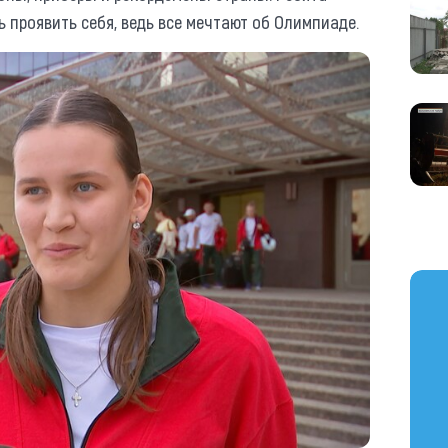
 проявить себя, ведь все мечтают об Олимпиаде.
https