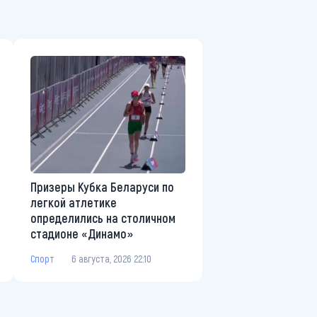
Призеры Кубка Беларуси по
легкой атлетике
определились на столичном
стадионе «Динамо»
Спорт
6 августа, 2026 22:10