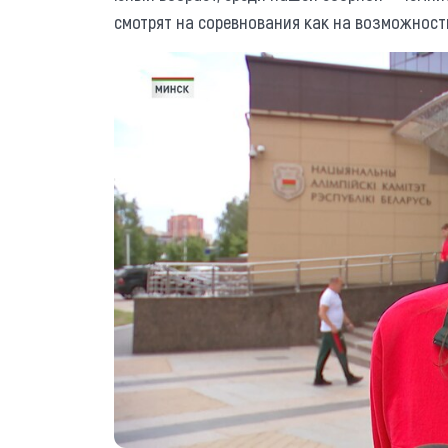
смотрят на соревнования как на возможность