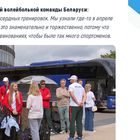
й волейбольной команды Беларуси:
усердных тренировок. Мы узнали где-то в апреле
 это знаменательно и торжественно, потому что
евнованиях, чтобы было так много спортсменов.