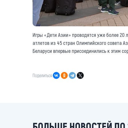
Игры «Дети Азии» проводятся уже более 20 
атлетов из 45 стран Олимпийского совета Аз
Беларуси впервые присоединились к этим сор
Поделиться:
БОЛЬШЕ НОВОСТЕЙ ПО 