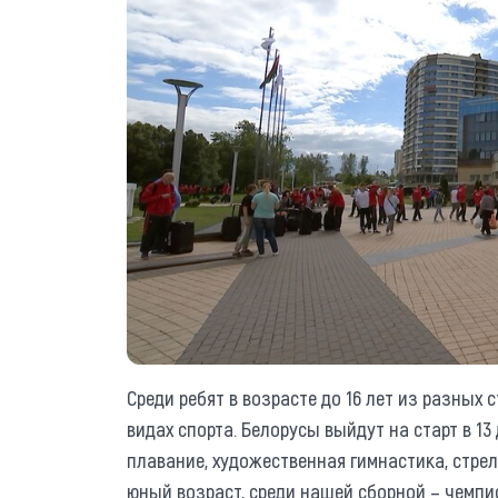
Среди ребят в возрасте до 16 лет из разных 
видах спорта. Белорусы выйдут на старт в 13 
плавание, художественная гимнастика, стрел
юный возраст, среди нашей сборной – чемпи