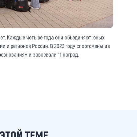
лет. Каждые четыре года они объединяют юных
ии и регионов России. В 2023 году спортсмены из
евнованиям и завоевали 11 наград.
ЭТОЙ ТЕМЕ