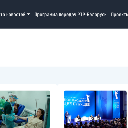
 navigation
та новостей
Программа передач РТР-Беларусь
Проект