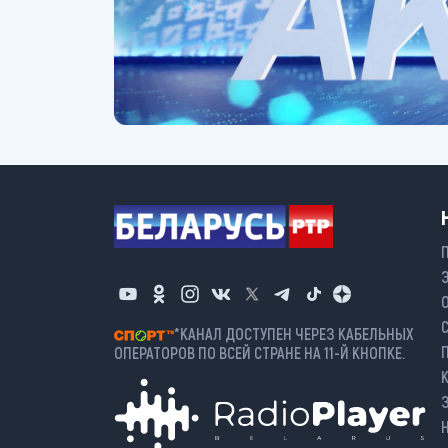
*КАНАЛ ДОСТУПЕН ЧЕРЕЗ КАБЕЛЬНЫХ
ОПЕРАТОРОВ ПО ВСЕЙ СТРАНЕ НА 11-Й КНОПКЕ.