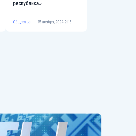
республика»
Общество
15 ноября, 2024 21:15