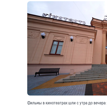
Фильмы в кинотеатрах шли с утра до вечера: