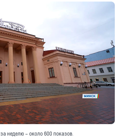
 за неделю – около 600 показов.