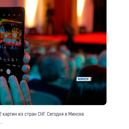
2 картин из стран СНГ. Сегодня в Минске
..