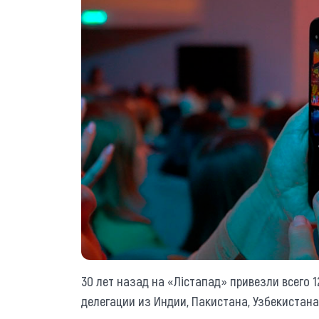
30 лет назад на «Лiстапад» привезли всего 1
делегации из Индии, Пакистана, Узбекистана.