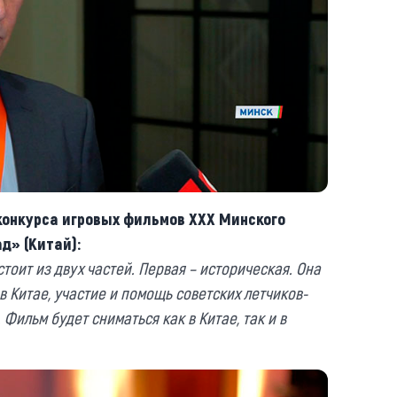
конкурса игровых фильмов ХХХ Минского
д» (Китай):
тоит из двух частей. Первая – историческая. Она
 Китае, участие и помощь советских летчиков-
Фильм будет сниматься как в Китае, так и в