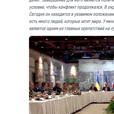
условие, чтобы конфликт продолжался. В окр
Сегодня он находится в уязвимом положении 
есть много людей, которые хотят мира. У мен
является одним из главных препятствий на пу