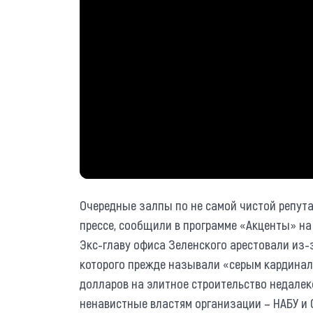
Очередные залпы по не самой чистой репут
прессе, сообщили в программе «Акценты» на
Экс-главу офиса Зеленского арестовали из-
которого прежде называли «серым кардинал
долларов на элитное строительство недалек
ненавистные властям организации – НАБУ и 