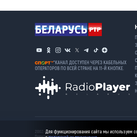
*КАНАЛ ДОСТУПЕН ЧЕРЕЗ КАБЕЛЬНЫХ
ОПЕРАТОРОВ ПО ВСЕЙ СТРАНЕ НА 11-Й КНОПКЕ.
Для функционирования сайта мы используем coo
2002—2026 © ЗАО «Столичное телевидение». При любом и
Политика обработки персональных данных