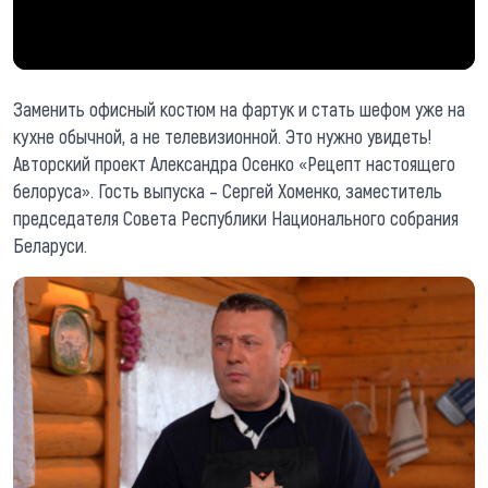
Заменить офисный костюм на фартук и стать шефом уже на
кухне обычной, а не телевизионной. Это нужно увидеть!
Авторский проект Александра Осенко «Рецепт настоящего
белоруса». Гость выпуска – Сергей Хоменко, заместитель
председателя Совета Республики Национального собрания
Беларуси.