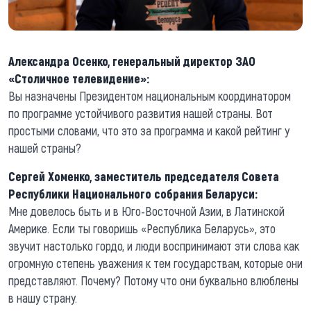
Александра Осенко, генеральный директор ЗАО
«Столичное телевидение»:
Вы назначены Президентом национальным координатором
по программе устойчивого развития нашей страны. Вот
простыми словами, что это за программа и какой рейтинг у
нашей страны?
Сергей Хоменко, заместитель председателя Совета
Республики Национального собрания Беларуси:
Мне довелось быть и в Юго-Восточной Азии, в Латинской
Америке. Если ты говоришь «Республика Беларусь», это
звучит настолько гордо, и люди воспринимают эти слова как
огромную степень уважения к тем государствам, которые они
представляют. Почему? Потому что они буквально влюблены
в нашу страну.