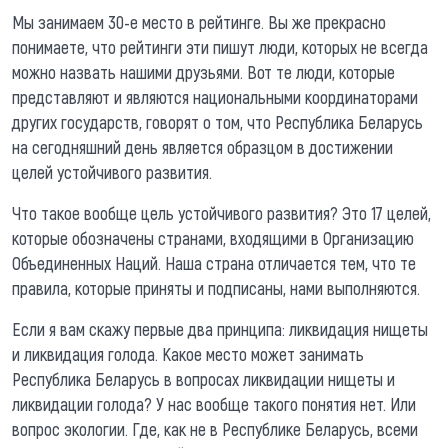
Мы занимаем 30-е место в рейтинге. Вы же прекрасно
понимаете, что рейтинги эти пишут люди, которых не всегда
можно назвать нашими друзьями. Вот те люди, которые
представляют и являются национальными координаторами
других государств, говорят о том, что Республика Беларусь
на сегодняшний день является образцом в достижении
целей устойчивого развития.
Что такое вообще цель устойчивого развития? Это 17 целей,
которые обозначены странами, входящими в Организацию
Объединенных Наций. Наша страна отличается тем, что те
правила, которые приняты и подписаны, нами выполняются.
Если я вам скажу первые два принципа: ликвидация нищеты
и ликвидация голода. Какое место может занимать
Республика Беларусь в вопросах ликвидации нищеты и
ликвидации голода? У нас вообще такого понятия нет. Или
вопрос экологии. Где, как не в Республике Беларусь, всеми