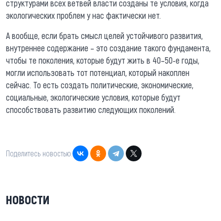
структурами всех ветвей власти созданы те условия, когда
экологических проблем у нас фактически нет.
А вообще, если брать смысл целей устойчивого развития,
внутреннее содержание – это создание такого фундамента,
чтобы те поколения, которые будут жить в 40–50-е годы,
могли использовать тот потенциал, который накоплен
сейчас. То есть создать политические, экономические,
социальные, экологические условия, которые будут
способствовать развитию следующих поколений.
Поделитесь новостью:
НОВОСТИ