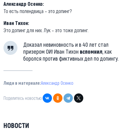
Александр Осенко:
То есть полендвица – это допинг?
Иван Тихон:
Это допинг для них. Лук – это тоже допинг.
Доказал невиновность и в 40 лет стал
призером ОИ! Иван Тихон
вспомнил
, как
боролся против фиктивных дел по допингу.
Люди в материале:
Александр Осенко
Поделитесь новостью:
НОВОСТИ