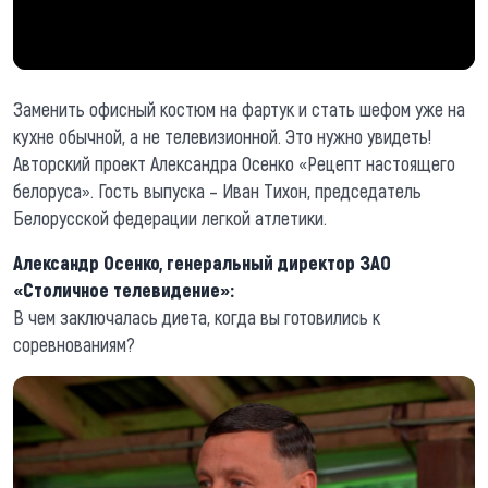
Заменить офисный костюм на фартук и стать шефом уже на
кухне обычной, а не телевизионной. Это нужно увидеть!
Авторский проект Александра Осенко «Рецепт настоящего
белоруса». Гость выпуска – Иван Тихон, председатель
Белорусской федерации легкой атлетики.
Александр Осенко, генеральный директор ЗАО
«Столичное телевидение»:
В чем заключалась диета, когда вы готовились к
соревнованиям?