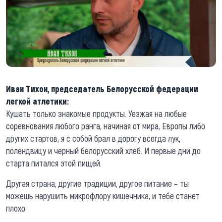
Иван Тихон, председатель Белорусской федерации
легкой атлетики:
Кушать только знакомые продукты. Уезжая на любые
соревнования любого ранга, начиная от мира, Европы либо
других стартов, я с собой брал в дорогу всегда лук,
полендвицу и черный белорусский хлеб. И первые дни до
старта питался этой пищей.
Другая страна, другие традиции, другое питание – ты
можешь нарушить микрофлору кишечника, и тебе станет
плохо.