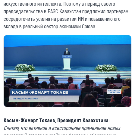
искусственного интеллекта. Поэтому в период своего
председательства в ЕАЭС Казахстан предложил партнерам
сосредоточить усилия на развитии ИИ и повышению его
вклада в реальный сектор экономики Союза.
Касым-Жомарт Токаев, Президент Казахстана:
Считаю, что активное и всестороннее применение новых