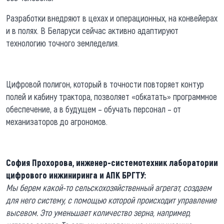
Разработки внедряют в цехах и операционных, на конвейерах
и в полях. В Беларуси сейчас активно адаптируют
технологию точного земледелия.
Цифровой полигон, который в точности повторяет контур
полей и кабину трактора, позволяет «обкатать» программное
обеспечение, а в будущем – обучать персонал – от
механизаторов до агрономов.
София Прохорова, инженер-системотехник лаборатории
цифрового инжиниринга и АПК БРГТУ:
Мы берем какой-то сельскохозяйственный агрегат, создаем
для него систему, с помощью которой происходит управление
высевом. Это уменьшает количество зерна, например,