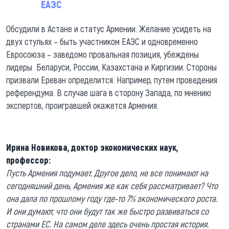
ЕАЭС
Обсудили в Астане и статус Армении. Желание усидеть на
двух стульях – быть участником ЕАЭС и одновременно
Евросоюза – заведомо провальная позиция, убеждены
лидеры Беларуси, России, Казахстана и Киргизии. Стороны
призвали Ереван определится. Например, путем проведения
референдума. В случае шага в сторону Запада, по мнению
экспертов, проигравшей окажется Армения.
Ирина Новикова, доктор экономических наук,
профессор:
Пусть Армения подумает. Другое дело, не все понимают на
сегодняшний день, Армения же как себя рассматривает? Что
она дала по прошлому году где-то 7% экономического роста.
И они думают, что они будут так же быстро развиваться со
странами ЕС. На самом деле здесь очень простая история.