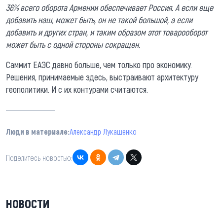
36% всего оборота Армении обеспечивает Россия. А если еще
добавить наш, может быть, он не такой большой, а если
добавить и других стран, и таким образом этот товарооборот
может быть с одной стороны сокращен.
Саммит ЕАЭС давно больше, чем только про экономику.
Решения, принимаемые здесь, выстраивают архитектуру
геополитики. И с их контурами считаются.
Люди в материале:
Александр Лукашенко
Поделитесь новостью:
НОВОСТИ