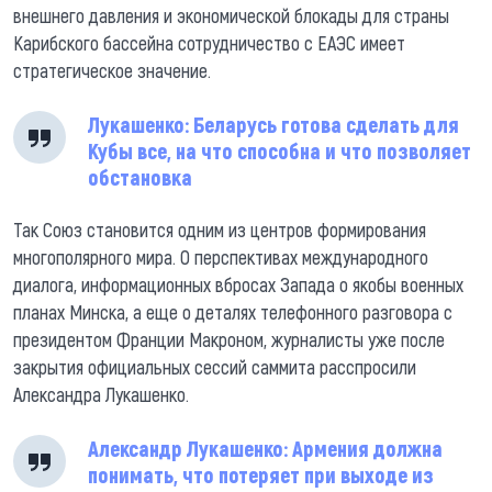
внешнего давления и экономической блокады для страны
Карибского бассейна сотрудничество с ЕАЭС имеет
стратегическое значение.
Лукашенко: Беларусь готова сделать для
Кубы все, на что способна и что позволяет
обстановка
Так Союз становится одним из центров формирования
многополярного мира. О перспективах международного
диалога, информационных вбросах Запада о якобы военных
планах Минска, а еще о деталях телефонного разговора с
президентом Франции Макроном, журналисты уже после
закрытия официальных сессий саммита расспросили
Александра Лукашенко.
Александр Лукашенко: Армения должна
понимать, что потеряет при выходе из