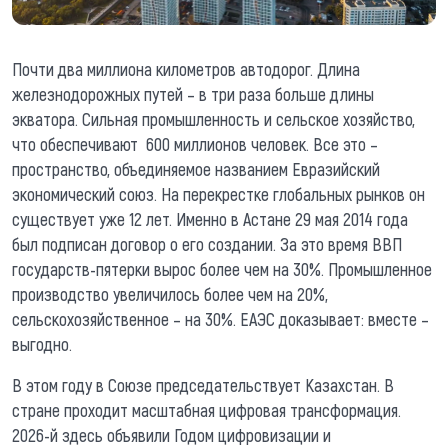
Почти два миллиона километров автодорог. Длина
железнодорожных путей – в три раза больше длины
экватора. Сильная промышленность и сельское хозяйство,
что обеспечивают 600 миллионов человек. Все это –
пространство, объединяемое названием Евразийский
экономический союз. На перекрестке глобальных рынков он
существует уже 12 лет. Именно в Астане 29 мая 2014 года
был подписан договор о его создании. За это время ВВП
государств-пятерки вырос более чем на 30%. Промышленное
производство увеличилось более чем на 20%,
сельскохозяйственное – на 30%. ЕАЭС доказывает: вместе –
выгодно.
В этом году в Союзе председательствует Казахстан. В
стране проходит масштабная цифровая трансформация.
2026-й здесь объявили Годом цифровизации и