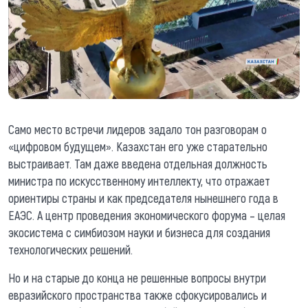
Само место встречи лидеров задало тон разговорам о
«цифровом будущем». Казахстан его уже старательно
выстраивает. Там даже введена отдельная должность
министра по искусственному интеллекту, что отражает
ориентиры страны и как председателя нынешнего года в
ЕАЭС. А центр проведения экономического форума – целая
экосистема с симбиозом науки и бизнеса для создания
технологических решений.
Но и на старые до конца не решенные вопросы внутри
евразийского пространства также сфокусировались и