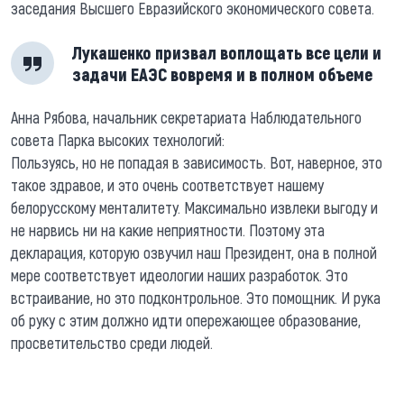
заседания Высшего Евразийского экономического совета.
Лукашенко призвал воплощать все цели и
задачи ЕАЭС вовремя и в полном объеме
Анна Рябова, начальник секретариата Наблюдательного
совета Парка высоких технологий:
Пользуясь, но не попадая в зависимость. Вот, наверное, это
такое здравое, и это очень соответствует нашему
белорусскому менталитету. Максимально извлеки выгоду и
не нарвись ни на какие неприятности. Поэтому эта
декларация, которую озвучил наш Президент, она в полной
мере соответствует идеологии наших разработок. Это
встраивание, но это подконтрольное. Это помощник. И рука
об руку с этим должно идти опережающее образование,
просветительство среди людей.