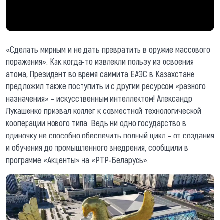
«Сделать мирным и не дать превратить в оружие массового
поражения». Как когда-то извлекли пользу из освоения
атома, Президент во время саммита ЕАЭС в Казахстане
предложил также поступить и с другим ресурсом «разного
назначения» – искусственным интеллектом! Александр
Лукашенко призвал коллег к совместной технологической
кооперации нового типа. Ведь ни одно государство в
одиночку не способно обеспечить полный цикл – от создания
и обучения до промышленного внедрения, сообщили в
программе «Акценты» на «РТР-Беларусь».