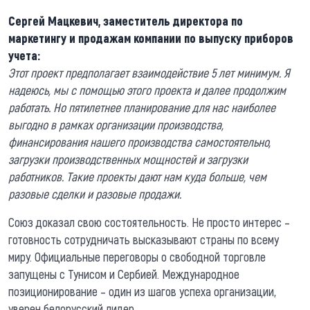
Сергей Мацкевич, заместитель директора по
маркетингу и продажам компании по выпуску приборов
учета:
Этот проект предполагает взаимодействие 5 лет минимум. Я
надеюсь, мы с помощью этого проекта и далее продолжим
работать. Но пятилетнее планирование для нас наиболее
выгодно в рамках организации производства,
финансирования нашего производства самостоятельно,
загрузки производственных мощностей и загрузки
работников. Такие проекты дают нам куда больше, чем
разовые сделки и разовые продажи.
Союз доказал свою состоятельность. Не просто интерес –
готовность сотрудничать высказывают страны по всему
миру. Официальные переговоры о свободной торговле
запущены с Тунисом и Сербией. Международное
позиционирование – один из шагов успеха организации,
уверен белорусский лидер.