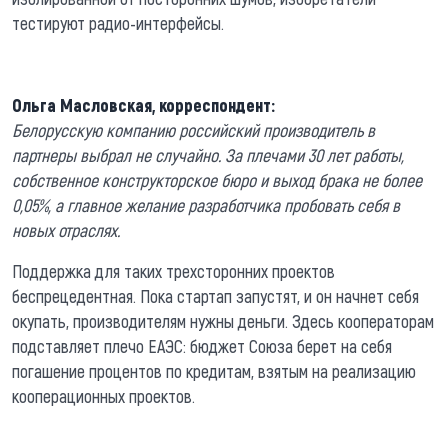
тестируют радио-интерфейсы.
Ольга Масловская, корреспондент:
Белорусскую компанию российский производитель в
партнеры выбрал не случайно. За плечами 30 лет работы,
собственное конструкторское бюро и выход брака не более
0,05%, а главное желание разработчика пробовать себя в
новых отраслях.
Поддержка для таких трехсторонних проектов
беспрецедентная. Пока стартап запустят, и он начнет себя
окупать, производителям нужны деньги. Здесь кооператорам
подставляет плечо ЕАЭС: бюджет Союза берет на себя
погашение процентов по кредитам, взятым на реализацию
кооперационных проектов.