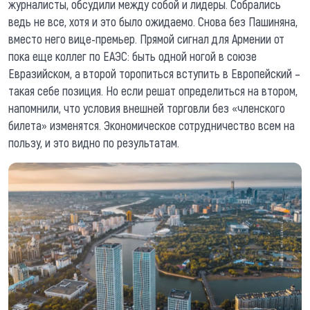
журналисты, обсудили между собой и лидеры. Собрались
ведь не все, хотя и это было ожидаемо. Снова без Пашиняна,
вместо него вице-премьер. Прямой сигнал для Армении от
пока еще коллег по ЕАЭС: быть одной ногой в союзе
Евразийском, а второй торопиться вступить в Европейский –
такая себе позиция. Но если решат определиться на втором,
напомнили, что условия внешней торговли без «членского
билета» изменятся. Экономическое сотрудничество всем на
пользу, и это видно по результатам.