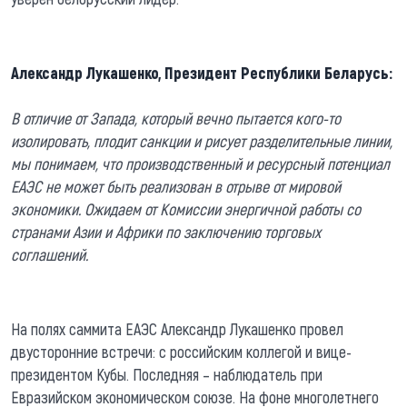
Александр Лукашенко, Президент Республики Беларусь:
В отличие от Запада, который вечно пытается кого-то
изолировать, плодит санкции и рисует разделительные линии,
мы понимаем, что производственный и ресурсный потенциал
ЕАЭС не может быть реализован в отрыве от мировой
экономики. Ожидаем от Комиссии энергичной работы со
странами Азии и Африки по заключению торговых
соглашений.
На полях саммита ЕАЭС Александр Лукашенко провел
двусторонние встречи: с российским коллегой и вице-
президентом Кубы. Последняя – наблюдатель при
Евразийском экономическом союзе. На фоне многолетнего