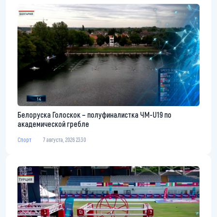
Белоруска Голоскок – полуфиналистка ЧМ-U19 по
академической гребле
Спорт
7 августа, 2026 23:30