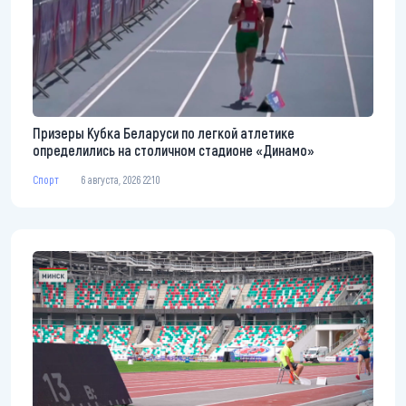
Призеры Кубка Беларуси по легкой атлетике
определились на столичном стадионе «Динамо»
Спорт
6 августа, 2026 22:10