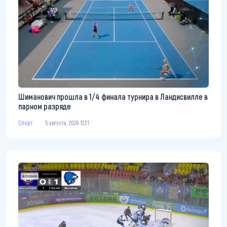
Шиманович прошла в 1/4 финала турнира в Ландисвилле в
парном разряде
Спорт
5 августа, 2026 12:31