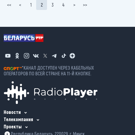
<<
<
1
2
3
4
>
>>
Первая страница
Предыдущая страница
Page
Текущая страница
Page
Page
Следующая страница
Последняя страница
*КАНАЛ ДОСТУПЕН ЧЕРЕЗ КАБЕЛЬНЫХ
ОПЕРАТОРОВ ПО ВСЕЙ СТРАНЕ НА 11-Й КНОПКЕ.
Новости
Телекомпания
Проекты
Республика Беларусь, 220029, г. Минск,