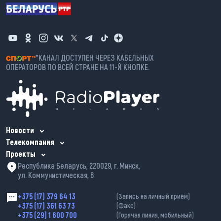
*КАНАЛ ДОСТУПЕН ЧЕРЕЗ КАБЕЛЬНЫХ
ОПЕРАТОРОВ ПО ВСЕЙ СТРАНЕ НА 11-Й КНОПКЕ.
Новости
Телекомпания
Проекты
Республика Беларусь, 220029, г. Минск,
ул. Коммунистическая, 6
+375 (17) 379 64 13
(Запись на личный приём)
+375 (17) 361 63 73
(Факс)
+375 (29) 1 600 700
(Горячая линия, мобильный)