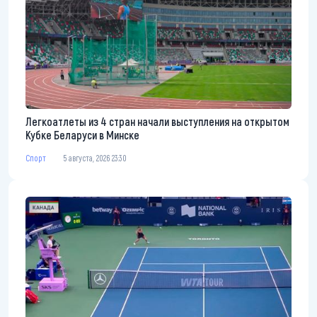
Легкоатлеты из 4 стран начали выступления на открытом
Кубке Беларуси в Минске
Спорт
5 августа, 2026 23:30