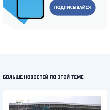
БОЛЬШЕ НОВОСТЕЙ ПО ЭТОЙ ТЕМЕ