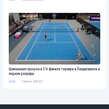
Шиманович прошла в 1/4 финала турнира в Ландисвилле в
парном разряде
Спорт
5 августа, 2026 12:31