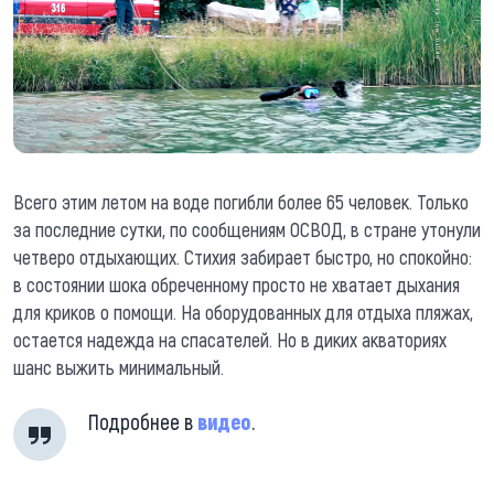
Всего этим летом на воде погибли более 65 человек. Только
за последние сутки, по сообщениям ОСВОД, в стране утонули
четверо отдыхающих. Стихия забирает быстро, но спокойно:
в состоянии шока обреченному просто не хватает дыхания
для криков о помощи. На оборудованных для отдыха пляжах,
остается надежда на спасателей. Но в диких акваториях
шанс выжить минимальный.
Подробнее в
видео
.