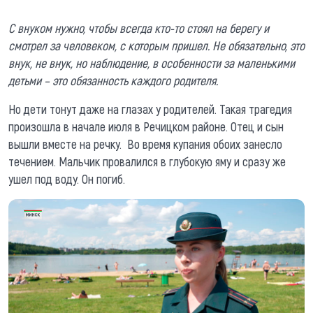
С внуком нужно, чтобы всегда кто-то стоял на берегу и
смотрел за человеком, с которым пришел. Не обязательно, это
внук, не внук, но наблюдение, в особенности за маленькими
детьми – это обязанность каждого родителя.
Но дети тонут даже на глазах у родителей. Такая трагедия
произошла в начале июля в Речицком районе. Отец и сын
вышли вместе на речку. Во время купания обоих занесло
течением. Мальчик провалился в глубокую яму и сразу же
ушел под воду. Он погиб.