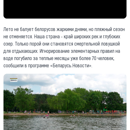
Лето не балует белорусов жаркими днями, но пляжный сезон
не отменяется. Наша страна - край широких рек и глубоких
озер. Только порой они становятся смертельной ловушкой
для отдыхающих. Игнорирование элементарных правил на
воде погубило за теплые месяцы уже более 70 человек,
сообщили в программе «Беларусь.Новости».