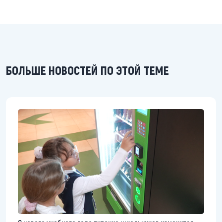
БОЛЬШЕ НОВОСТЕЙ ПО ЭТОЙ ТЕМЕ