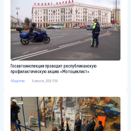
Госавтоинспекция проводит республиканскую
профилактическую акцию «Мотоциклист»
Общество
6 августа, 2026 17:50