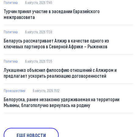
Политика
6 августа, 2026 17:45
Турчин принял участие в заседании Евразийского
межправсовета
Политика
6 августа, 2026 17:38
Беларусь рассматривает Алжир в качестве одного из
ключевых партнеров в Северной Африке – Рыженков
Политика
6 августа, 2026 17:35
Лукашенко объяснил философию отношений с Алжиром и
предлагает ускорить реализацию договоренностей
Происшествия
6 августа, 2026 15:12
Белоруска, ранее незаконно удерживаемая на территории
Мьянмы, благополучно вернулась на родину
ЕЩЕ НОВОСТИ