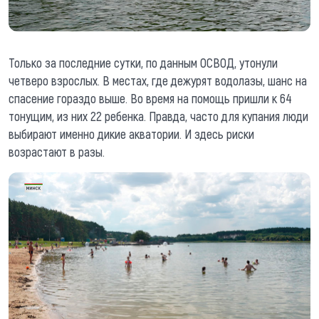
Только за последние сутки, по данным ОСВОД, утонули
четверо взрослых. В местах, где дежурят водолазы, шанс на
спасение гораздо выше. Во время на помощь пришли к 64
тонущим, из них 22 ребенка. Правда, часто для купания люди
выбирают именно дикие акватории. И здесь риски
возрастают в разы.