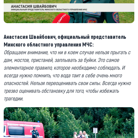
Анастасия Швайбович, официальный представитель
Минского областного управления МЧС:
Обращаем внимание, что ни в коем случае нельзя прыгать с
дам, мостов, пристаней, заплывать за буйки. Это самое
элементарное правило, которое необходимо соблюдать. И
всегда нужно помнить, что вода таит в себе очень много
опасностей. Нельзя переоценивать свои силы. Всегда нужно
трезво оценивать обстановку для того, чтобы избежать
трагедии.