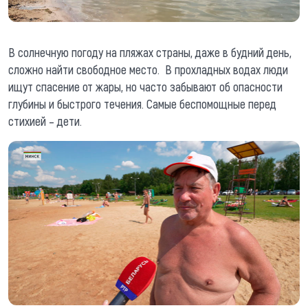
В солнечную погоду на пляжах страны, даже в будний день,
сложно найти свободное место. В прохладных водах люди
ищут спасение от жары, но часто забывают об опасности
глубины и быстрого течения. Самые беспомощные перед
стихией – дети.