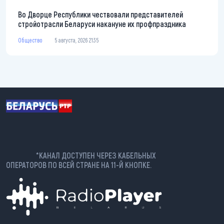
Во Дворце Республики чествовали представителей
стройотрасли Беларуси накануне их профпраздника
Общество
5 августа, 2026 21:35
*КАНАЛ ДОСТУПЕН ЧЕРЕЗ КАБЕЛЬНЫХ
ОПЕРАТОРОВ ПО ВСЕЙ СТРАНЕ НА 11-Й КНОПКЕ.