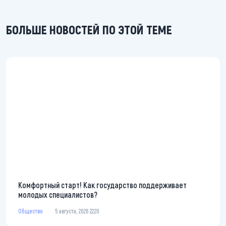
БОЛЬШЕ НОВОСТЕЙ ПО ЭТОЙ ТЕМЕ
Комфортный старт! Как государство поддерживает
молодых специалистов?
Общество
5 августа, 2026 22:20