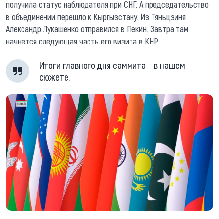
получила статус наблюдателя при СНГ. А председательство
в объединении перешло к Кыргызстану. Из Тяньцзиня
Александр Лукашенко отправился в Пекин. Завтра там
начнется следующая часть его визита в КНР.
Итоги главного дня саммита – в нашем
сюжете.