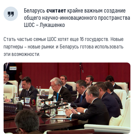
Беларусь
считает
крайне важным создание
общего научно-инновационного пространства
ШОС – Лукашенко
Стать частью семьи ШОС хотят еще 16 государств. Новые
партнеры – новые рынки: и Беларусь готова использовать
эти возможности.