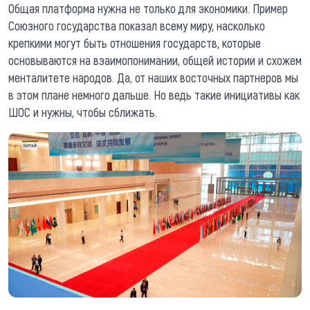
Общая платформа нужна не только для экономики. Пример
Союзного государства показал всему миру, насколько
крепкими могут быть отношения государств, которые
основываются на взаимопонимании, общей истории и схожем
менталитете народов. Да, от наших восточных партнеров мы
в этом плане немного дальше. Но ведь такие инициативы как
ШОС и нужны, чтобы сближать.