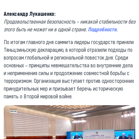
Александр Лукашенко:
Продовольственная безопасность – никакой стабильности без
этого быть не может ни в одной стране.
Подробности
.
По итогам главного дня саммита лидеры государств приняли
Тяньцзиньскую декларацию, в которой отразили подходы по
вопросам глобальной и региональной повесток дня. Среди
основных – принципы невмешательства во внутренние дела
и неприменения силы и продолжение совместной борьбы с
терроризмом. Организация выступает против односторонних
принудительных мер и призывает беречь историческую
память о Второй мировой войне.