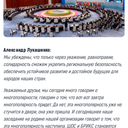
Александр Лукашенко:
Мы убеждены, что только через уважение, равноправие,
солидарность сможем укрепить региональную безопасность,
обеспечить устойчивое развитие и достойное будущее для
народов наших стран.
Уважаемые друзья, мы сегодня много говорим о
многополярности, говорим о том, что вот-вот завтра
многополярность придет. Да нет, эта многополярность уже не
стучится в двери, она уже пришла. И сегодняшнее наше
заседание на родине нашей организации говорит о том, что
эта многополярность наступила. ШОС и БРИКС становятся