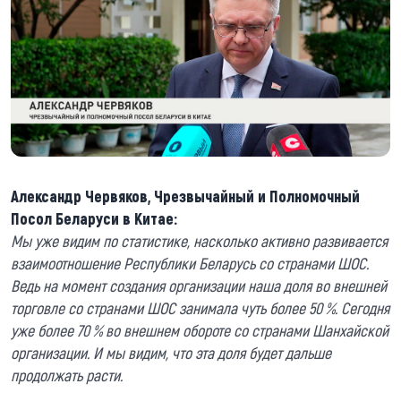
Александр Червяков, Чрезвычайный и Полномочный
Посол Беларуси в Китае:
Мы уже видим по статистике, насколько активно развивается
взаимоотношение Республики Беларусь со странами ШОС.
Ведь на момент создания организации наша доля во внешней
торговле со странами ШОС занимала чуть более 50 %. Сегодня
уже более 70 % во внешнем обороте со странами Шанхайской
организации. И мы видим, что эта доля будет дальше
продолжать расти.