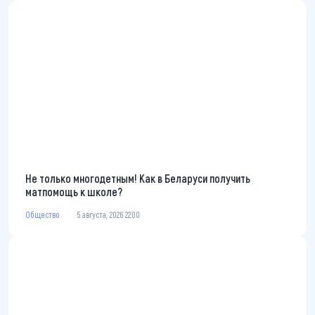
Не только многодетным! Как в Беларуси получить
матпомощь к школе?
Общество
5 августа, 2026 22:00