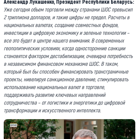
Александр Лукашенко, Президент Республики Беларусь:
Уже сегодня объем торговли между странами ШОС превысил
2 триллиона долларов, и такие цифры не предел. Расчеты в
национальных валютах, создание совместных фондов,
инвестиции в цифровую экономику и зеленые технологии –
все это будет в центре нашего внимания. В современных
геополитических условиях, когда односторонние санкции
становятся фактором дестабилизации, очевидна потребность
в независимом финансовом механизме ШОС. В таком,
который был бы способен финансировать трансграничные
проекты, нивелируя санкционное давление, стимулировать
использование национальных валют в торговле,
поддерживать развитие ключевых направлений
сотрудничества – от логистики и энергетики до цифровой
трансформации и искусственного интеллекта.