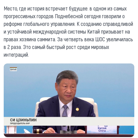
Место, где история встречает будущее: в одном из самых
прогрессивных городов Поднебесной сегодня говорили о
реформе глобального управления. К созданию справедливой
и устойчивой международной системы Китай призывает на
правах хозяина саммита. За четверть века ШОС увеличилась
в 2 раза. Это самый быстрый рост среди мировых
интеграций.