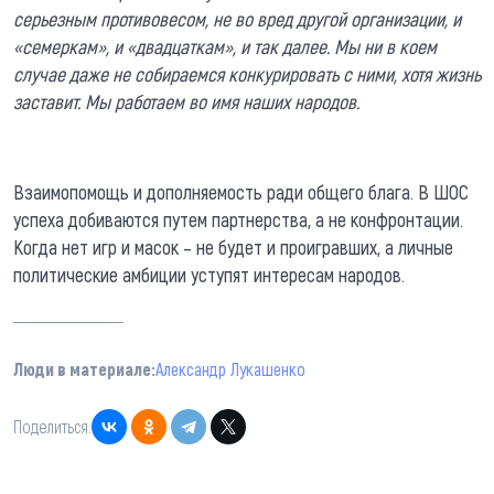
серьезным противовесом, не во вред другой организации, и
«семеркам», и «двадцаткам», и так далее. Мы ни в коем
случае даже не собираемся конкурировать с ними, хотя жизнь
заставит. Мы работаем во имя наших народов.
Взаимопомощь и дополняемость ради общего блага. В ШОС
успеха добиваются путем партнерства, а не конфронтации.
Когда нет игр и масок – не будет и проигравших, а личные
политические амбиции уступят интересам народов.
Люди в материале:
Александр Лукашенко
Поделиться: