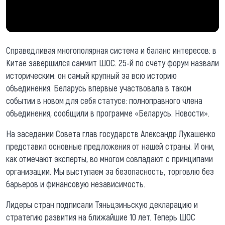
Справедливая многополярная система и баланс интересов: в
Китае завершился саммит ШОС. 25-й по счету форум назвали
историческим: он самый крупный за всю историю
объединения. Беларусь впервые участвовала в таком
событии в новом для себя статусе: полноправного члена
объединения, сообщили в программе «Беларусь. Новости».
На заседании Совета глав государств Александр Лукашенко
представил основные предложения от нашей страны. И они,
как отмечают эксперты, во многом совпадают с принципами
организации. Мы выступаем за безопасность, торговлю без
барьеров и финансовую независимость.
Лидеры стран подписали Тяньцзиньскую декларацию и
стратегию развития на ближайшие 10 лет. Теперь ШОС