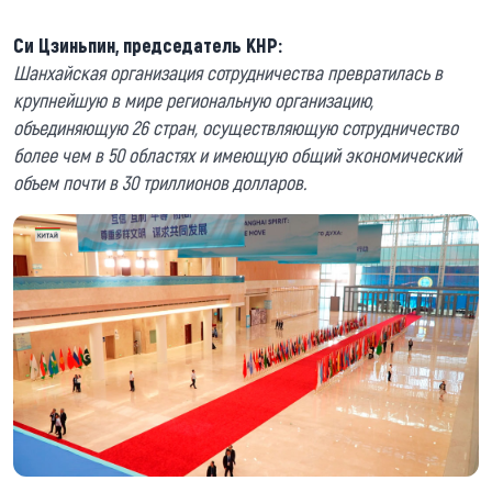
Си Цзиньпин, председатель КНР:
Шанхайская организация сотрудничества превратилась в
крупнейшую в мире региональную организацию,
объединяющую 26 стран, осуществляющую сотрудничество
более чем в 50 областях и имеющую общий экономический
объем почти в 30 триллионов долларов.