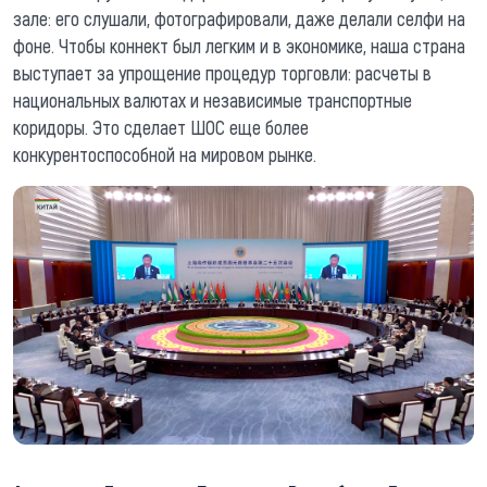
зале: его слушали, фотографировали, даже делали селфи на
фоне. Чтобы коннект был легким и в экономике, наша страна
выступает за упрощение процедур торговли: расчеты в
национальных валютах и независимые транспортные
коридоры. Это сделает ШОС еще более
конкурентоспособной на мировом рынке.