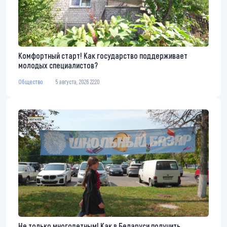
Комфортный старт! Как государство поддерживает
молодых специалистов?
Общество
5 августа, 2026 22:20
Не только многодетным! Как в Беларуси получить