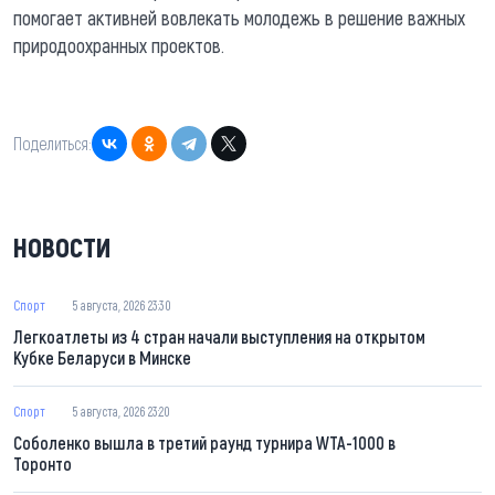
помогает активней вовлекать молодежь в решение важных
природоохранных проектов.
Поделиться:
НОВОСТИ
Спорт
5 августа, 2026 23:30
Легкоатлеты из 4 стран начали выступления на открытом
Кубке Беларуси в Минске
Спорт
5 августа, 2026 23:20
Соболенко вышла в третий раунд турнира WTA-1000 в
Торонто