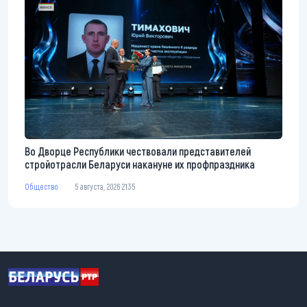
Во Дворце Республики чествовали представителей
стройотрасли Беларуси накануне их профпраздника
Общество
5 августа, 2026 21:35