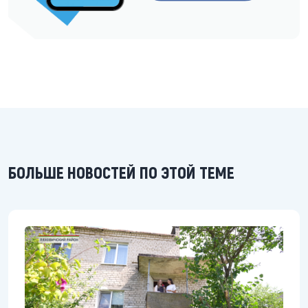
БОЛЬШЕ НОВОСТЕЙ ПО ЭТОЙ ТЕМЕ