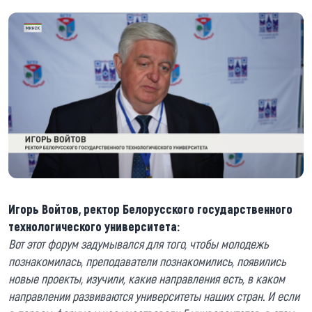
Игорь Войтов, ректор Белорусского государственного
технологического университета:
Вот этот форум задумывался для того, чтобы молодежь
познакомилась, преподаватели познакомились, появились
новые проекты, изучили, какие направления есть, в каком
направлении развиваются университеты наших стран. И если