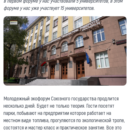
в первом форуме у нас участвовали 5 университетов, в этом
форуме у нас уже участвует 15 университетов.
Молодежный экофорум Союзного государства продлится
несколько дней. Будет не только теория. Гости посетят
парки, побывают на предприятии которое работает на
местном виде топлива, прогуляются по экологической тропе,
состоятся и мастер класс и практическое занятие. Все это