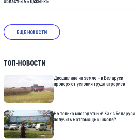
областные «Дажынкі»
ЕЩЕ НОВОСТИ
ТОП-НОВОСТИ
Дисциплина на земле – в Беларуси
проверяют условия труда аграриев
Не только многодетным! Как в Беларуси
получить матпомощь к школе?