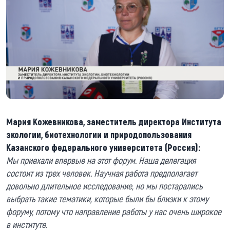
Мария Кожевникова, заместитель директора Института
экологии, биотехнологии и природопользования
Казанского федерального университета (Россия):
Мы приехали впервые на этот форум. Наша делегация
состоит из трех человек. Научная работа предполагает
довольно длительное исследование, но мы постарались
выбрать такие тематики, которые были бы близки к этому
форуму, потому что направление работы у нас очень широкое
в институте.