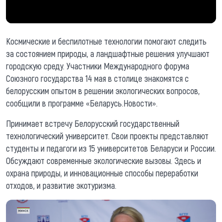
Космические и беспилотные технологии помогают следить
за состоянием природы, а ландшафтные решения улучшают
городскую среду. Участники Международного форума
Союзного государства 14 мая в столице знакомятся с
белорусским опытом в решении экологических вопросов,
сообщили в программе «Беларусь.Новости».
Принимает встречу Белорусский государственный
технологический университет. Свои проекты представляют
студенты и педагоги из 15 университетов Беларуси и России.
Обсуждают современные экологические вызовы. Здесь и
охрана природы, и инновационные способы переработки
отходов, и развитие экотуризма.