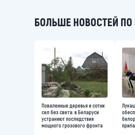
БОЛЬШЕ НОВОСТЕЙ ПО 
Поваленные деревья и сотни
Лукаш
сел без света: в Беларуси
обесп
устраняют последствия
белор
мощного грозового фронта
прила