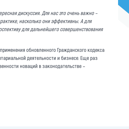
ересная дискуссия. Для нас это очень важно –
рактике, насколько они эффективны. А для
ерспективу для дальнейшего совершенствования
 применения обновленного Гражданского кодекса
нотариальной деятельности и бизнесе. Еще раз
твенности новаций в законодательстве –