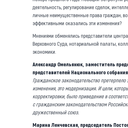
деятельность, регулирование сделок, интелл
личные неимущественные права граждан, во
эффективными оказались эти изменения?
Мнениями обменялись представители центра
Верховного Суда, нотариальной палаты, кол
экономики.
Александр Омельянюк, заместитель пред
представителей Национального собрания
Гражданское законодательство претерпело 
изменения, это модернизация. И цели, котор
корректировки, было приведение в соответс
с гражданским законодательством Российско
дружественный союз.
Марина Ленчевская, председатель Посто