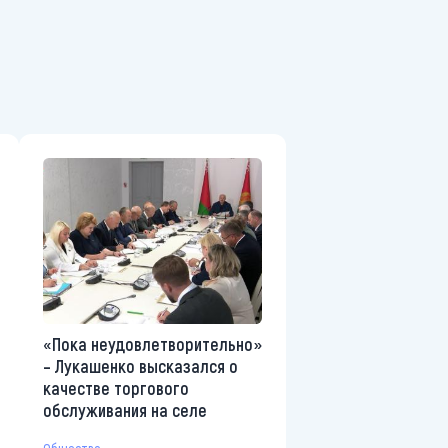
«Пока неудовлетворительно»
– Лукашенко высказался о
качестве торгового
обслуживания на селе