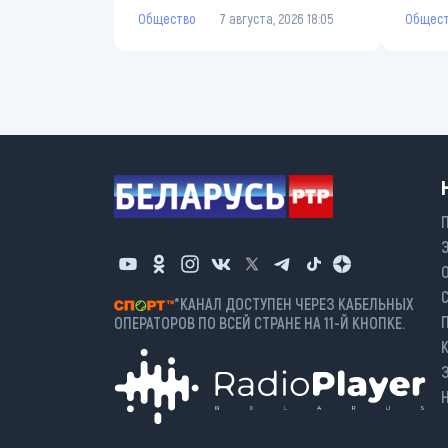
Общество
7 августа, 2026 18:05
Общес
*КАНАЛ ДОСТУПЕН ЧЕРЕЗ КАБЕЛЬНЫХ
ОПЕРАТОРОВ ПО ВСЕЙ СТРАНЕ НА 11-Й КНОПКЕ.