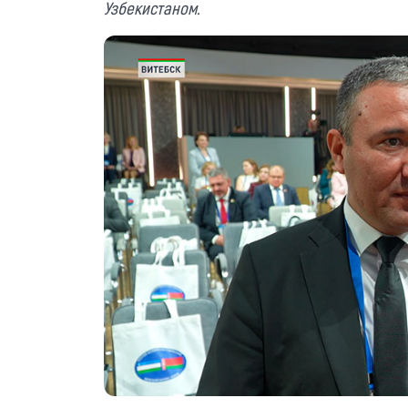
Узбекистаном.