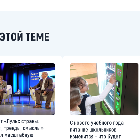
ЭТОЙ ТЕМЕ
т «Пульс страны:
С нового учебного года
, тренды, смыслы»
питание школьников
ал масштабную
изменится – что будет