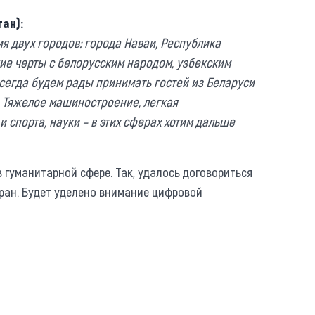
ан):
 двух городов: города Наваи, Республика
жие черты с белорусским народом, узбекским
сегда будем рады принимать гостей из Беларуси
. Тяжелое машиностроение, легкая
спорта, науки – в этих сферах хотим дальше
 гуманитарной сфере. Так, удалось договориться
ран. Будет уделено внимание цифровой