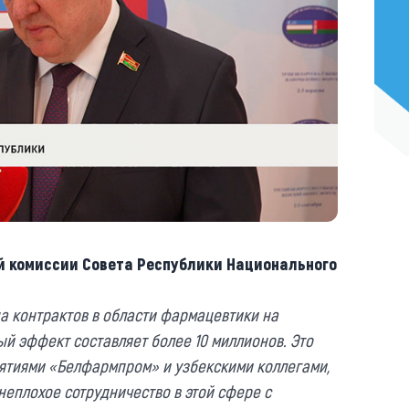
й комиссии Совета Республики Национального
а контрактов в области фармацевтики на
й эффект составляет более 10 миллионов. Это
ятиями «Белфармпром» и узбекскими коллегами,
неплохое сотрудничество в этой сфере с