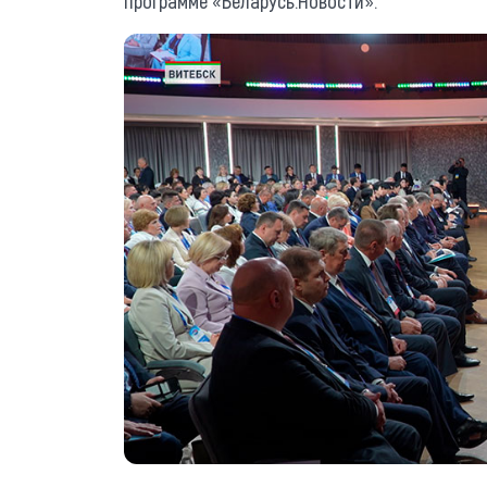
программе «Беларусь.Новости».