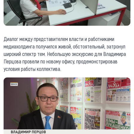
Диалог между представителем власти и работниками
медиахолдинга получился живой, обстоятельный, затронул
широкий спектр тем. Небольшую экскурсию для Владимира
Перцова провели по новому офису, продемонстрировав
условия работы коллектива.