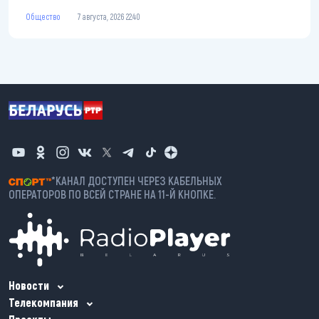
Общество
7 августа, 2026 22:40
*КАНАЛ ДОСТУПЕН ЧЕРЕЗ КАБЕЛЬНЫХ
ОПЕРАТОРОВ ПО ВСЕЙ СТРАНЕ НА 11-Й КНОПКЕ.
Новости
Телекомпания