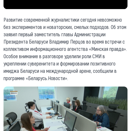
Развитие современной журналистики сегодня невозможно
без экспериментов и новаторских, смелых подходов. Об этом
заявил первый заместитель главы Администрации
Президента Беларуси Владимир Перцов во время встречи с
коллективом информационного агентства «Минская правда».
Особое внимание в разговоре уделили роли СМИ в
укреплении суверенитета и формировании позитивного
имиджа Беларуси на международной арене, сообщили в
программе «Беларусь.Новости».