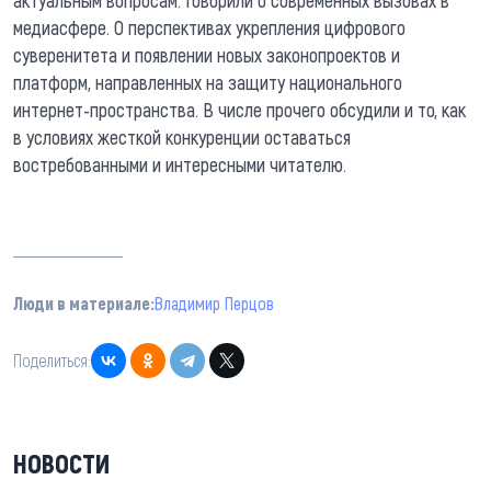
медиасфере. О перспективах укрепления цифрового
суверенитета и появлении новых законопроектов и
платформ, направленных на защиту национального
интернет-пространства. В числе прочего обсудили и то, как
в условиях жесткой конкуренции оставаться
востребованными и интересными читателю.
Люди в материале:
Владимир Перцов
Поделиться:
НОВОСТИ