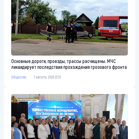
Основные дороги, проезды, трассы расчищены. МЧС
ликвидирует последствия прохождения грозового фронта
Общество
7 августа, 2026 23:15