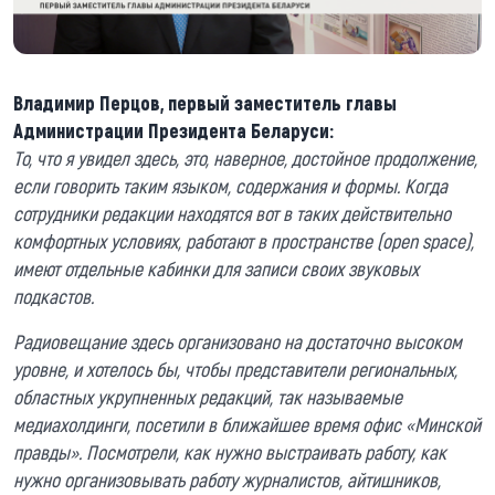
Владимир Перцов, первый заместитель главы
Администрации Президента Беларуси:
То, что я увидел здесь, это, наверное, достойное продолжение,
если говорить таким языком, содержания и формы. Когда
сотрудники редакции находятся вот в таких действительно
комфортных условиях, работают в пространстве (open space),
имеют отдельные кабинки для записи своих звуковых
подкастов.
Радиовещание здесь организовано на достаточно высоком
уровне, и хотелось бы, чтобы представители региональных,
областных укрупненных редакций, так называемые
медиахолдинги, посетили в ближайшее время офис «Минской
правды». Посмотрели, как нужно выстраивать работу, как
нужно организовывать работу журналистов, айтишников,