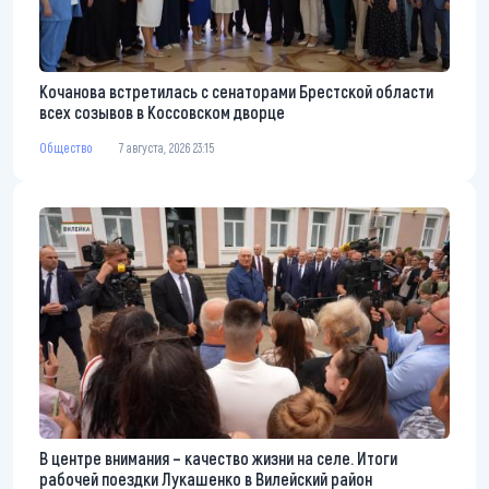
Кочанова встретилась с сенаторами Брестской области
всех созывов в Коссовском дворце
Общество
7 августа, 2026 23:15
В центре внимания – качество жизни на селе. Итоги
рабочей поездки Лукашенко в Вилейский район