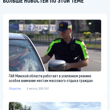
БОЛЬШЕ НОВОСТЕЙ ПО ЭТОЙ ТЕМЕ
ГАИ Минской области работает в усиленном режиме:
особое внимание местам массового отдыха граждан
Общество
8 августа, 2026 15:07