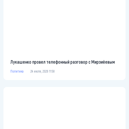
Лукашенко провел телефонный разговор с Мирзиёевым
Политика
24 июля, 2026 11:58