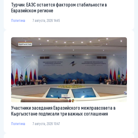
Турчин: ЕАЭС остается фактором стабильности в
Евразийском регионе
Политика
7 августа, 2026 14:45
Участники заседания Евразийского межправсовета в
Кыргызстане подписали три важных соглашения
Политика
7 августа, 2026 10:47