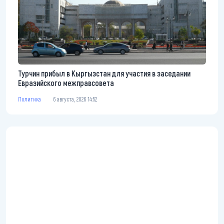
Турчин прибыл в Кыргызстан для участия в заседании
Евразийского межправсовета
Политика
6 августа, 2026 14:52