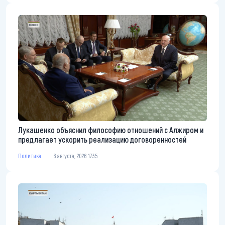
Лукашенко объяснил философию отношений с Алжиром и
предлагает ускорить реализацию договоренностей
Политика
6 августа, 2026 17:35