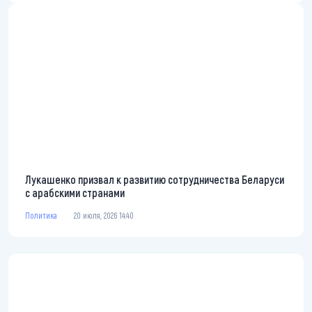
Лукашенко призвал к развитию сотрудничества Беларуси
с арабскими странами
Политика
20 июля, 2026 14:40