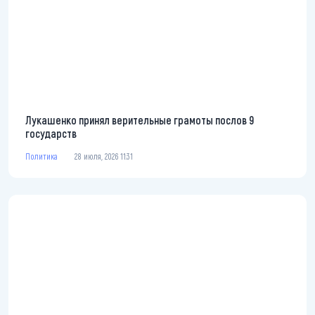
Лукашенко принял верительные грамоты послов 9
государств
Политика
28 июля, 2026 11:31