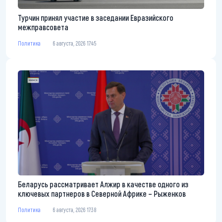
Турчин принял участие в заседании Евразийского
межправсовета
Политика
6 августа, 2026 17:45
Беларусь рассматривает Алжир в качестве одного из
ключевых партнеров в Северной Африке – Рыженков
Политика
6 августа, 2026 17:38