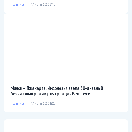
Политика
17 июля, 2026 21:15
Минск – Джакарта. Индонезия ввела 30-дневный
безвизовый режим для граждан Беларуси
Политика
17 июля, 2026 12:25