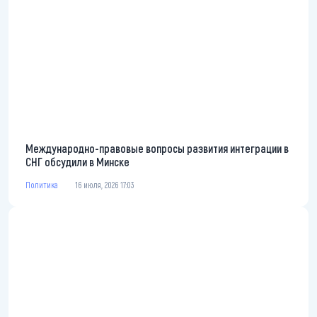
Международно-правовые вопросы развития интеграции в
СНГ обсудили в Минске
Политика
16 июля, 2026 17:03