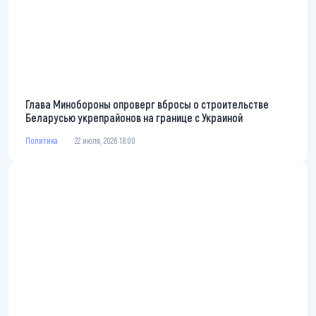
Глава Минобороны опроверг вбросы о строительстве
Беларусью укрепрайонов на границе с Украиной
Политика
22 июля, 2026 18:00