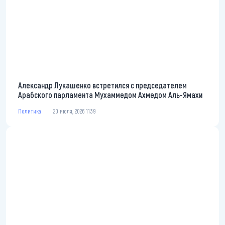
Александр Лукашенко встретился с председателем
Арабского парламента Мухаммедом Ахмедом Аль-Ямахи
Политика
20 июля, 2026 11:39