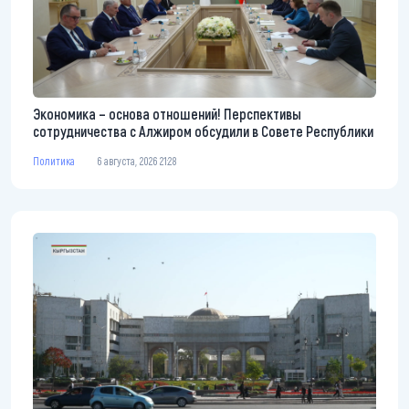
Экономика – основа отношений! Перспективы
сотрудничества с Алжиром обсудили в Совете Республики
Политика
6 августа, 2026 21:28