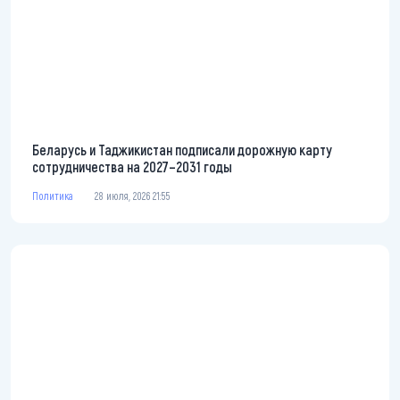
Беларусь и Таджикистан подписали дорожную карту
сотрудничества на 2027–2031 годы
Политика
28 июля, 2026 21:55