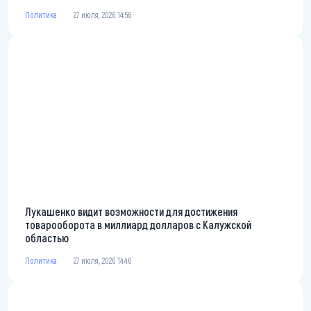
Политика
27 июля, 2026 14:56
Лукашенко видит возможности для достижения
товарооборота в миллиард долларов с Калужской
областью
Политика
27 июля, 2026 14:46