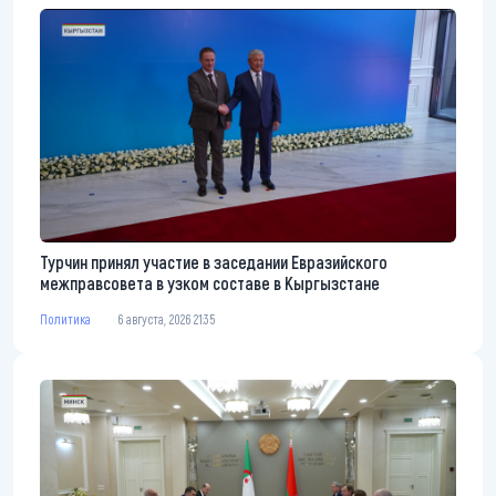
Турчин принял участие в заседании Евразийского
межправсовета в узком составе в Кыргызстане
Политика
6 августа, 2026 21:35