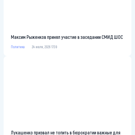
Максим Рыженков принял участие в заседании СМИД ШОС
Политика
24 июля, 2026 17:39
Лукашенко призвал не топить в бюрократии важные для