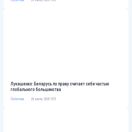
Лукашенко: Беларусь по праву считает себя частью
глобального большинства
Политика
28 июля, 2026 17:35