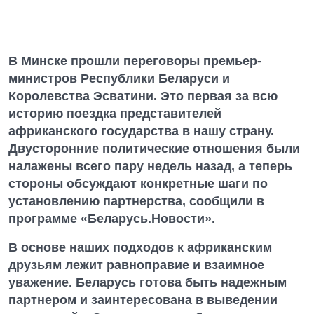
В Минске прошли переговоры премьер-
министров Республики Беларуси и
Королевства Эсватини. Это первая за всю
историю поездка представителей
африканского государства в нашу страну.
Двусторонние политические отношения были
налажены всего пару недель назад, а теперь
стороны обсуждают конкретные шаги по
установлению партнерства, сообщили в
программе «Беларусь.Новости».
В основе наших подходов к африканским
друзьям лежит равноправие и взаимное
уважение. Беларусь готова быть надежным
партнером и заинтересована в выведении