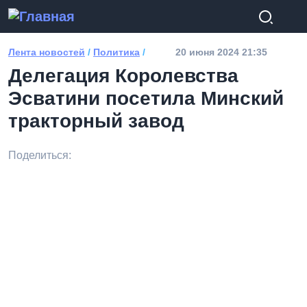
Перейти к основному содержанию
Лента новостей
/
Политика
/
20 июня 2024 21:35
Делегация Королевства
Эсватини посетила Минский
тракторный завод
Поделиться: